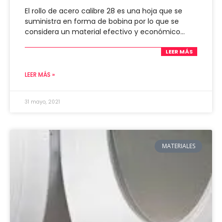
El rollo de acero calibre 28 es una hoja que se
suministra en forma de bobina por lo que se
considera un material efectivo y económico…
LEER MÁS
LEER MÁS »
31 mayo, 2021
MATERIALES