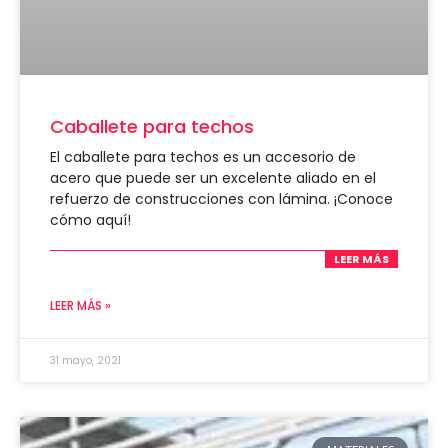
Caballete para techos
El caballete para techos es un accesorio de
acero que puede ser un excelente aliado en el
refuerzo de construcciones con lámina. ¡Conoce
cómo aquí!
LEER MÁS
LEER MÁS »
31 mayo, 2021