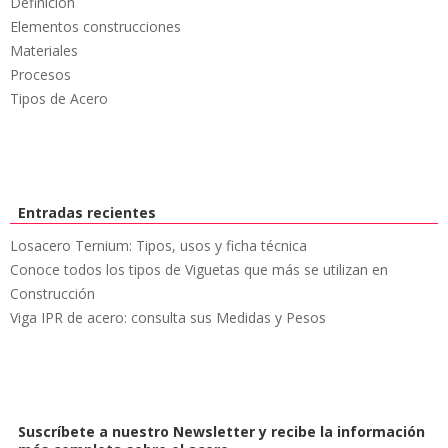
Definicion
Elementos construcciones
Materiales
Procesos
Tipos de Acero
Entradas recientes
Losacero Ternium: Tipos, usos y ficha técnica
Conoce todos los tipos de Viguetas que más se utilizan en
Construcción
Viga IPR de acero: consulta sus Medidas y Pesos
Suscríbete a nuestro Newsletter y recibe la información