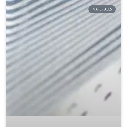
MATERIALES