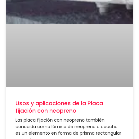
Usos y aplicaciones de la Placa
fijación con neopreno
Las placa fijación con neopreno también
conocida como lámina de neopreno o caucho
es un elemento en forma de prisma rectangular