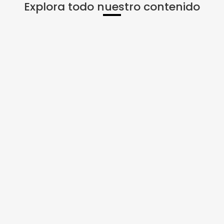
Explora todo nuestro contenido