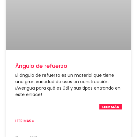
Ángulo de refuerzo
El ángulo de refuerzo es un material que tiene
una gran variedad de usos en construcción.
¡Averigua para qué es útil y sus tipos entrando en
este enlace!
LEER MÁS
LEER MÁS »