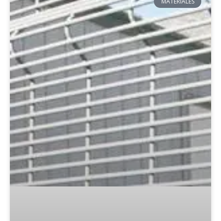
MATERIALES