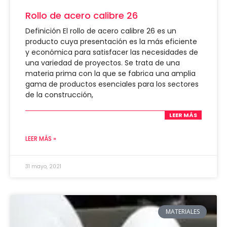
Rollo de acero calibre 26
Definición El rollo de acero calibre 26 es un
producto cuya presentación es la más eficiente
y económica para satisfacer las necesidades de
una variedad de proyectos. Se trata de una
materia prima con la que se fabrica una amplia
gama de productos esenciales para los sectores
de la construcción,
LEER MÁS
LEER MÁS »
31 mayo, 2021
MATERIALES