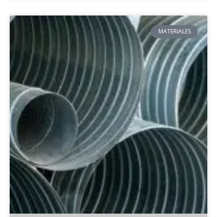
MATERIALES