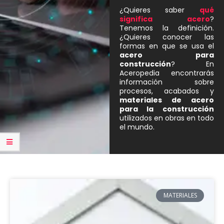
¿Quieres saber
qué
significa acero
?
Tenemos la definición.
¿Quieres conocer las
formas en que se usa el
acero para
construcción
?
En
Aceropedia encontrarás
información sobre
procesos, acabados y
materiales de acero
para la construcción
utilizados en obras en todo
el mundo.
MATERIALES