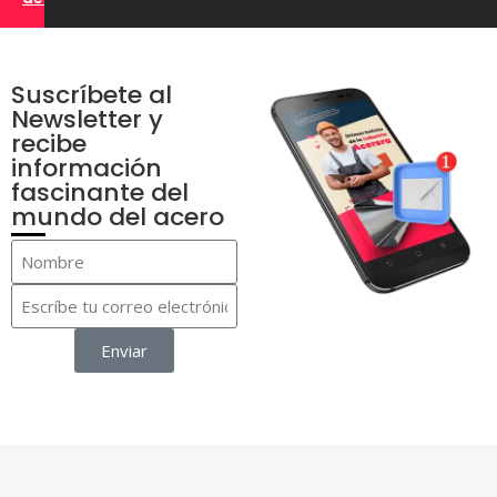
Suscríbete al
Newsletter y
recibe
información
fascinante del
mundo del acero
Enviar