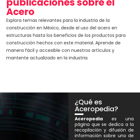
publicaciones sobre el
Acero
Explora temas relevantes para la industria de la
construcción en México, desde el uso del acero en
estructuras hasta los beneficios de los productos para
construcción hechos con este material. Aprende de
manera fácil y accesible con nuestros artículos y
mantente actualizado en la industria.
¿Qué es
Aceropedia?
Aceropedia
es una
página que se dedica a la
recopilación y difusión de
información sobre uno de