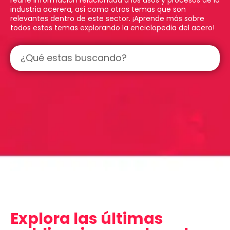
industria acerera, así como otros temas que son
relevantes dentro de este sector. ¡Aprende más sobre
todos estos temas explorando la enciclopedia del acero!
Explora las últimas