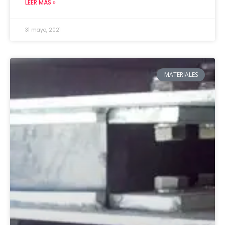
LEER MÁS »
31 mayo, 2021
MATERIALES