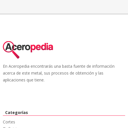
En Aceropedia encontrarás una basta fuente de información
acerca de este metal, sus procesos de obtención y las
aplicaciones que tiene.
Categorías
Cortes