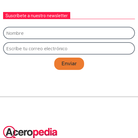
Suscríbete a nuestro newsletter
Enviar