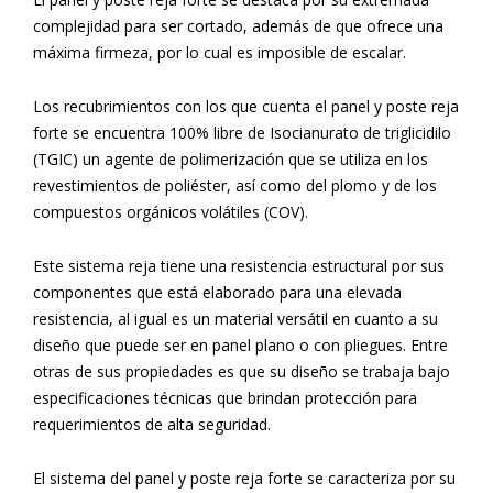
complejidad para ser cortado, además de que ofrece una
máxima firmeza, por lo cual es imposible de escalar.
Los recubrimientos con los que cuenta el panel y poste reja
forte se encuentra 100% libre de Isocianurato de triglicidilo
(TGIC) un agente de polimerización que se utiliza en los
revestimientos de poliéster, así como del plomo y de los
compuestos orgánicos volátiles (COV).
Este sistema reja tiene una resistencia estructural por sus
componentes que está elaborado para una elevada
resistencia, al igual es un material versátil en cuanto a su
diseño que puede ser en panel plano o con pliegues.
Entre
otras de sus propiedades es que su diseño se trabaja bajo
especificaciones técnicas que brindan protección para
requerimientos de alta seguridad.
El sistema del panel y poste reja forte se caracteriza por su