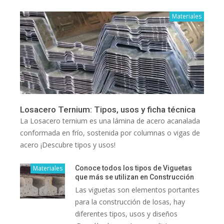
Materiales
Losacero Ternium: Tipos, usos y ficha técnica
La Losacero ternium es una lámina de acero acanalada
conformada en frío, sostenida por columnas o vigas de
acero ¡Descubre tipos y usos!
Materiales
Conoce todos los tipos de Viguetas
que más se utilizan en Construcción
Las viguetas son elementos portantes
para la construcción de losas, hay
diferentes tipos, usos y diseños