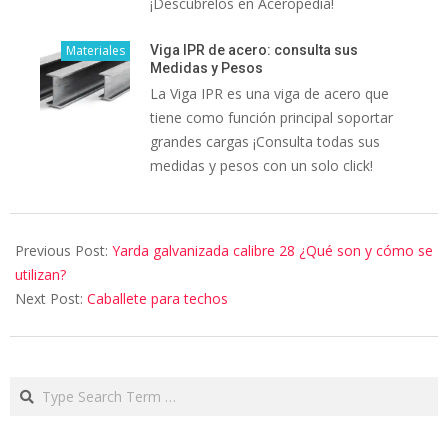
¡Descúbrelos en Aceropedia!
Materiales
Viga IPR de acero: consulta sus
Medidas y Pesos
La Viga IPR es una viga de acero que
tiene como función principal soportar
grandes cargas ¡Consulta todas sus
medidas y pesos con un solo click!
Previous Post:
Yarda galvanizada calibre 28 ¿Qué son y cómo se
utilizan?
Next Post:
Caballete para techos