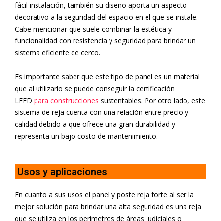
fácil instalación, también su diseño aporta un aspecto
decorativo a la seguridad del espacio en el que se instale.
Cabe mencionar que suele combinar la estética y
funcionalidad con resistencia y seguridad para brindar un
sistema eficiente de cerco.
Es importante saber que este tipo de panel es un material
que al utilizarlo se puede conseguir la certificación
LEED
para construcciones
sustentables. Por otro lado, este
sistema de reja cuenta con una relación entre precio y
calidad debido a que ofrece una gran durabilidad y
representa un bajo costo de mantenimiento.
Usos y aplicaciones
En cuanto a sus usos el panel y poste reja forte al ser
la
mejor solución para brindar una alta seguridad es una reja
que se utiliza en los perímetros de áreas judiciales o