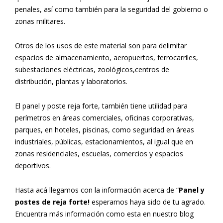
penales, así como también para la seguridad del gobierno o
zonas militares.
Otros de los usos de este material son para delimitar
espacios de almacenamiento, aeropuertos, ferrocarriles,
subestaciones eléctricas, zoológicos,centros de
distribución, plantas y laboratorios.
El panel y poste reja forte, también tiene utilidad para
perímetros en áreas comerciales, oficinas corporativas,
parques, en hoteles, piscinas, como seguridad en áreas
industriales, públicas, estacionamientos, al igual que en
zonas residenciales, escuelas, comercios y espacios
deportivos.
Hasta acá llegamos con la información acerca de “
Panel y
postes de reja forte!
esperamos haya sido de tu agrado.
Encuentra más información como esta en nuestro blog