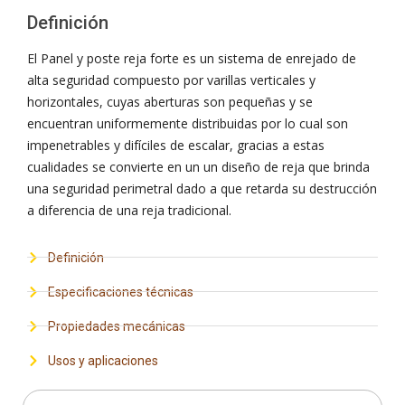
Definición
El Panel y poste reja forte es un sistema de enrejado de
alta seguridad compuesto por varillas verticales y
horizontales, cuyas aberturas son pequeñas y se
encuentran uniformemente distribuidas por lo cual son
impenetrables y difíciles de escalar, gracias a estas
cualidades se convierte en un un diseño de reja que brinda
una seguridad perimetral dado a que retarda su destrucción
a diferencia de una reja tradicional.
Definición
Especificaciones técnicas
Propiedades mecánicas
Usos y aplicaciones