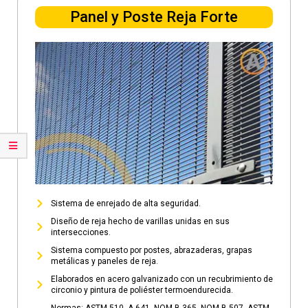
Panel y Poste Reja Forte
Sistema de enrejado de alta seguridad.
Diseño de reja hecho de varillas unidas en sus
intersecciones.
Sistema compuesto por postes, abrazaderas, grapas
metálicas y paneles de reja.
Elaborados en acero galvanizado con un recubrimiento de
circonio y pintura de poliéster termoendurecida.