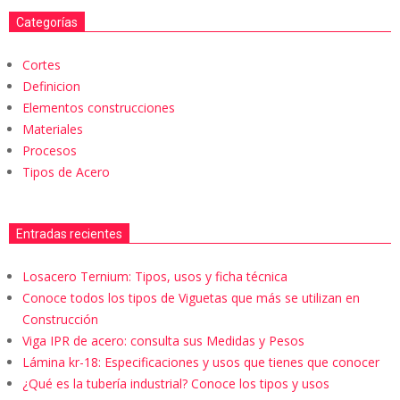
Categorías
Cortes
Definicion
Elementos construcciones
Materiales
Procesos
Tipos de Acero
Entradas recientes
Losacero Ternium: Tipos, usos y ficha técnica
Conoce todos los tipos de Viguetas que más se utilizan en
Construcción
Viga IPR de acero: consulta sus Medidas y Pesos
Lámina kr-18: Especificaciones y usos que tienes que conocer
¿Qué es la tubería industrial? Conoce los tipos y usos