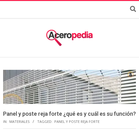
Panel y poste reja forte ¿qué es y cuál es su función?
IN:
MATERIALES
TAGGED:
PANEL Y POSTE REJA FORTE