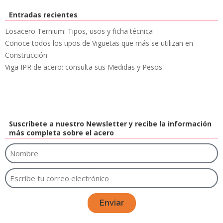
Entradas recientes
Losacero Ternium: Tipos, usos y ficha técnica
Conoce todos los tipos de Viguetas que más se utilizan en
Construcción
Viga IPR de acero: consulta sus Medidas y Pesos
Suscríbete a nuestro Newsletter y recibe la información
más completa sobre el acero
Enviar