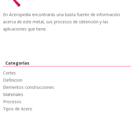
En Aceropedia encontrarás una basta fuente de información
acerca de este metal, sus procesos de obtención y las
aplicaciones que tiene.
Categorías
Cortes
Definicion
Elementos construcciones
Materiales
Procesos
Tipos de Acero