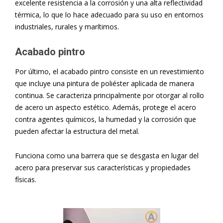
excelente resistencia a la corrosión y una alta reflectividad
térmica, lo que lo hace adecuado para su uso en entornos
industriales, rurales y marítimos.
Acabado pintro
Por último, el acabado pintro consiste en un revestimiento
que incluye una pintura de poliéster aplicada de manera
continua. Se caracteriza principalmente por otorgar al rollo
de acero un aspecto estético. Además, protege el acero
contra agentes químicos, la humedad y la corrosión que
pueden afectar la estructura del metal.
Funciona como una barrera que se desgasta en lugar del
acero para preservar sus características y propiedades
físicas.