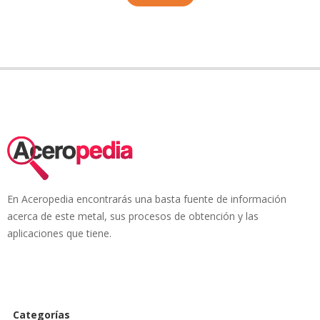
En Aceropedia encontrarás una basta fuente de información
acerca de este metal, sus procesos de obtención y las
aplicaciones que tiene.
Categorías