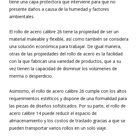
tiene una capa protectora que interviene para que no
presente daños a causa de la humedad y factores
ambientales.
El rollo de acero calibre 26 tiene la propiedad de ser un
material maleable y flexible, así como también se considera
una solución económica para trabajar.
De igual manera,
otras de las propiedades del rollo de acero es la facilidad
con la que fabrican una variedad de productos, que a su
vez tienen la capacidad de disminuir los volúmenes de
merma o desperdicio.
Asimismo, el rollo de acero calibre 26 cumple con los altos
requerimientos estéticos y dispone de una formalidad para
las piezas de diseños sofisticados. Por su parte, el rollo de
acero calibre 14 puede reducir el espacio de
almacenamiento y los costos de traslado gracias a que se
pueden transportar varios rollos en un solo viaje.