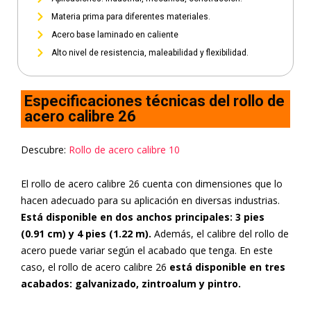
Materia prima para diferentes materiales.
Acero base laminado en caliente
Alto nivel de resistencia, maleabilidad y flexibilidad.
Especificaciones técnicas del rollo de
acero calibre 26
Descubre:
Rollo de acero calibre 10
El rollo de acero calibre 26 cuenta con dimensiones que lo
hacen adecuado para su aplicación en diversas industrias.
Está disponible en dos anchos principales: 3 pies
(0.91 cm) y 4 pies (1.22 m).
Además, el calibre del rollo de
acero puede variar según el acabado que tenga. En este
caso, el rollo de acero calibre 26
está disponible en tres
acabados: galvanizado, zintroalum y pintro.