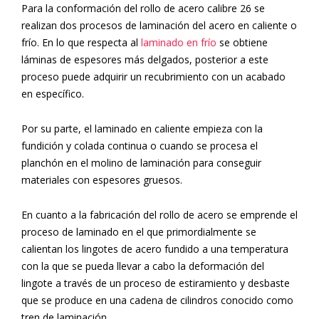
Para la conformación del rollo de acero calibre 26 se
realizan dos procesos de laminación del acero en caliente o
frío. En lo que respecta al
laminado en frío
se obtiene
láminas de espesores más delgados, posterior a este
proceso puede adquirir un recubrimiento con un acabado
en específico.
Por su parte, el laminado en caliente empieza con la
fundición y colada continua o cuando se procesa el
planchón en el molino de laminación para conseguir
materiales con espesores gruesos.
En cuanto a la fabricación del rollo de acero se emprende el
proceso de laminado en el que primordialmente se
calientan los lingotes de acero fundido a una temperatura
con la que se pueda llevar a cabo la deformación del
lingote a través de un proceso de estiramiento y desbaste
que se produce en una cadena de cilindros conocido como
tren de laminación.