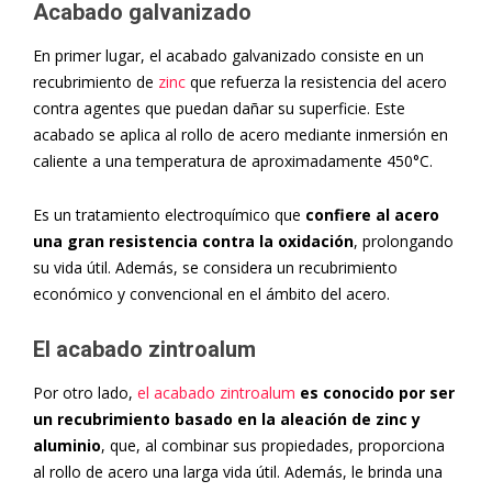
Acabado galvanizado
En primer lugar, el acabado galvanizado consiste en un
recubrimiento de
zinc
que refuerza la resistencia del acero
contra agentes que puedan dañar su superficie. Este
acabado se aplica al rollo de acero mediante inmersión en
caliente a una temperatura de aproximadamente 450°C.
Es un tratamiento electroquímico que
confiere al acero
una gran resistencia contra la oxidación
, prolongando
su vida útil. Además, se considera un recubrimiento
económico y convencional en el ámbito del acero.
El acabado zintroalum
Por otro lado,
el acabado zintroalum
es conocido por ser
un recubrimiento basado en la aleación de zinc y
aluminio
, que, al combinar sus propiedades, proporciona
al rollo de acero una larga vida útil. Además, le brinda una