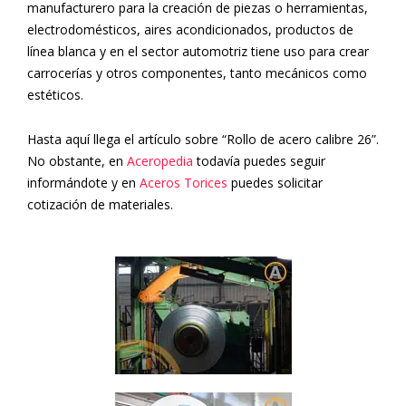
manufacturero
para la creación de piezas o herramientas
,
electrodomésticos, aires acondicionados, productos de
línea blanca y en el sector automotriz tiene uso para crear
carrocerías y otros componentes, tanto mecánicos como
estéticos.
Hasta aquí llega el artículo sobre “Rollo de acero calibre 26”.
No obstante, en
Aceropedia
todavía puedes seguir
informándote y en
Aceros Torices
puedes solicitar
cotización de materiales.