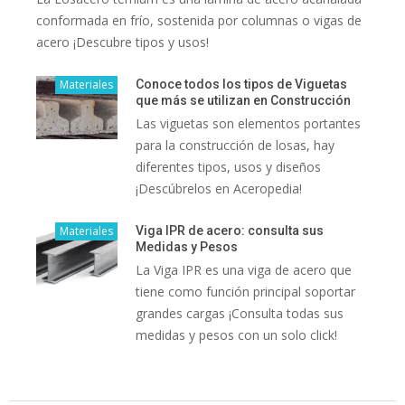
conformada en frío, sostenida por columnas o vigas de
acero ¡Descubre tipos y usos!
Materiales
Conoce todos los tipos de Viguetas
que más se utilizan en Construcción
Las viguetas son elementos portantes
para la construcción de losas, hay
diferentes tipos, usos y diseños
¡Descúbrelos en Aceropedia!
Materiales
Viga IPR de acero: consulta sus
Medidas y Pesos
La Viga IPR es una viga de acero que
tiene como función principal soportar
grandes cargas ¡Consulta todas sus
medidas y pesos con un solo click!