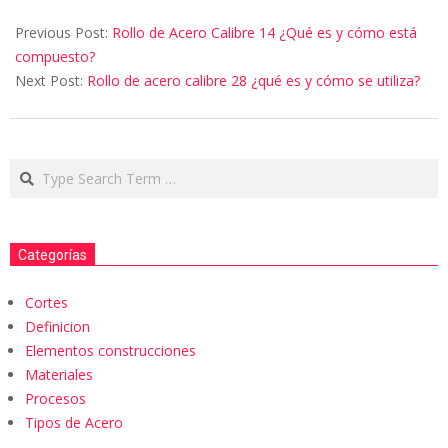
Previous Post:
Rollo de Acero Calibre 14 ¿Qué es y cómo está
compuesto?
Next Post:
Rollo de acero calibre 28 ¿qué es y cómo se utiliza?
Categorías
Cortes
Definicion
Elementos construcciones
Materiales
Procesos
Tipos de Acero