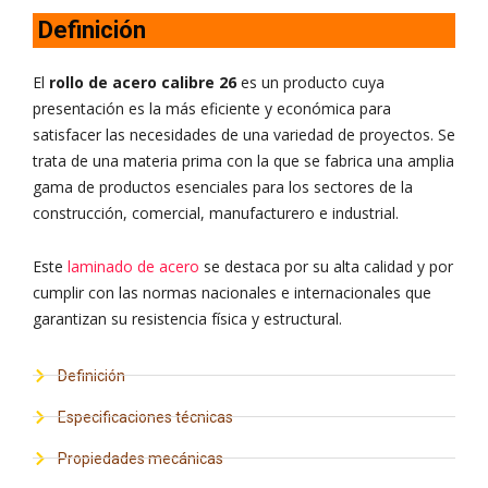
Definición
El
rollo de acero calibre 26
es un producto cuya
presentación es la más eficiente y económica para
satisfacer las necesidades de una variedad de proyectos. Se
trata de una materia prima con la que se fabrica una amplia
gama de productos esenciales para los sectores de la
construcción, comercial, manufacturero e industrial.
Este
laminado de acero
se destaca por su alta calidad y por
cumplir con las normas nacionales e internacionales que
garantizan su resistencia física y estructural.
Definición
Especificaciones técnicas
Propiedades mecánicas