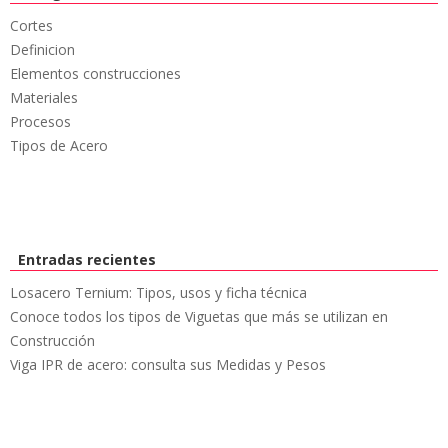
Cortes
Definicion
Elementos construcciones
Materiales
Procesos
Tipos de Acero
Entradas recientes
Losacero Ternium: Tipos, usos y ficha técnica
Conoce todos los tipos de Viguetas que más se utilizan en
Construcción
Viga IPR de acero: consulta sus Medidas y Pesos