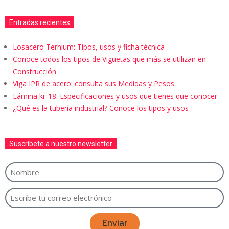
Entradas recientes
Losacero Ternium: Tipos, usos y ficha técnica
Conoce todos los tipos de Viguetas que más se utilizan en
Construcción
Viga IPR de acero: consulta sus Medidas y Pesos
Lámina kr-18: Especificaciones y usos que tienes que conocer
¿Qué es la tubería industrial? Conoce los tipos y usos
Suscríbete a nuestro newsletter
Enviar