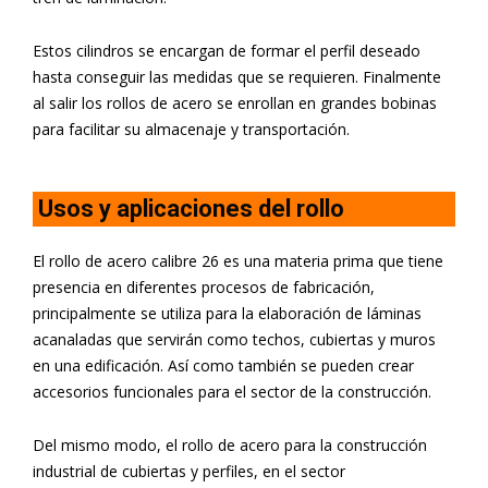
Estos cilindros se encargan de formar el perfil deseado
hasta conseguir las medidas que se requieren. Finalmente
al salir los rollos de acero se enrollan en grandes bobinas
para facilitar su almacenaje y transportación.
Usos y aplicaciones del rollo
El rollo de acero calibre 26 es una materia prima que tiene
presencia en diferentes procesos de fabricación,
principalmente se utiliza para la elaboración de láminas
acanaladas que servirán como techos, cubiertas y muros
en una edificación. Así como también se pueden crear
accesorios funcionales para el sector de la construcción.
Del mismo modo, el rollo de acero para la construcción
industrial de cubiertas y perfiles, en el sector