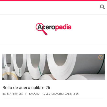
Rollo de acero calibre 26
IN:
MATERIALES
TAGGED:
ROLLO DE ACERO CALIBRE 26