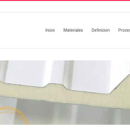
Inicio
Materiales
Definicion
Proce