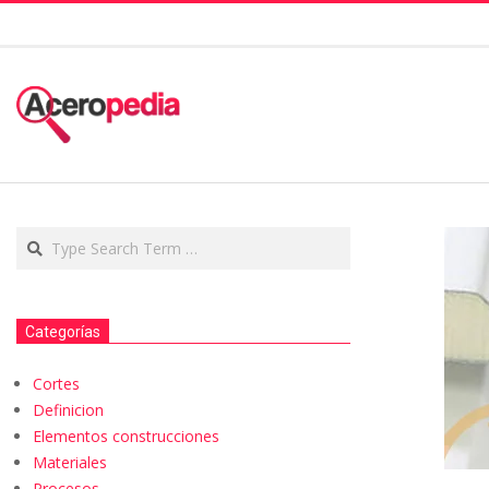
Categorías
Cortes
Definicion
Elementos construcciones
Materiales
Procesos