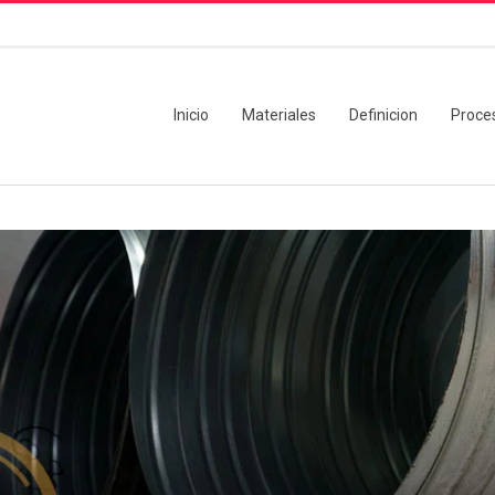
Inicio
Materiales
Definicion
Proce