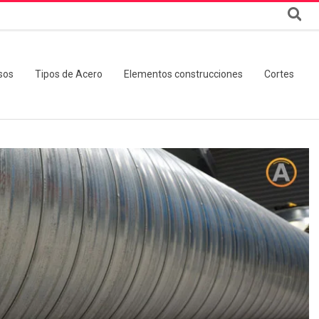
sos
Tipos de Acero
Elementos construcciones
Cortes