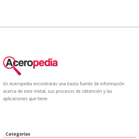
En Aceropedia encontrarás una basta fuente de información
acerca de este metal, sus procesos de obtención y las
aplicaciones que tiene.
Categorías