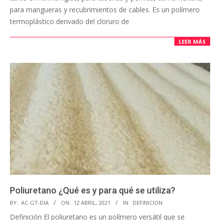
para mangueras y recubrimientos de cables. Es un polímero
termoplástico derivado del cloruro de
LEER MÁS
Poliuretano ¿Qué es y para qué se utiliza?
BY:
AC-GT-DIA
ON:
12 ABRIL, 2021
IN:
DEFINICION
Definición El poliuretano es un polímero versátil que se