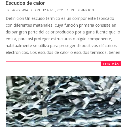
Escudos de calor
BY:
AC-GT-DIA
ON:
12 ABRIL, 2021
IN:
DEFINICION
Definición Un escudo térmico es un componente fabricado
con diferentes materiales, cuya función primaria consiste en
disipar gran parte del calor producido por alguna fuente que lo
emita, para así proteger estructuras o algún componente,
habitualmente se utiliza para proteger dispositivos eléctricos-
electrónicos. Los escudos de calor o escudos térmicos, tienen
LEER MÁS