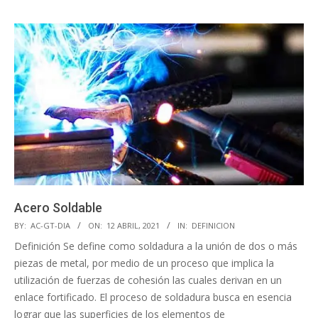
Acero Soldable
BY:
AC-GT-DIA
ON:
12 ABRIL, 2021
IN:
DEFINICION
Definición Se define como soldadura a la unión de dos o más
piezas de metal, por medio de un proceso que implica la
utilización de fuerzas de cohesión las cuales derivan en un
enlace fortificado. El proceso de soldadura busca en esencia
lograr que las superficies de los elementos de