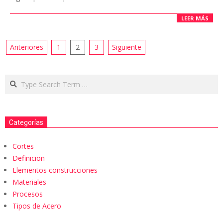
LEER MÁS
Anteriores
1
2
3
Siguiente
Categorías
Cortes
Definicion
Elementos construcciones
Materiales
Procesos
Tipos de Acero