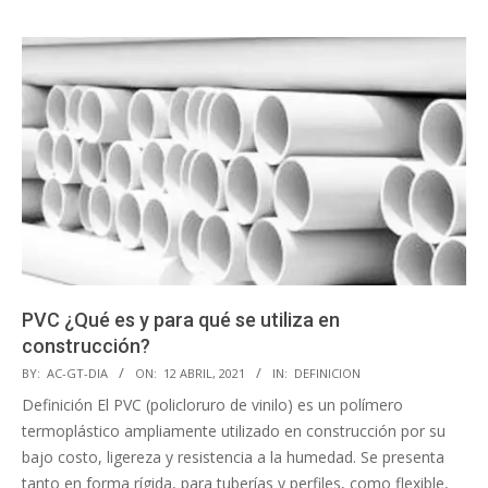
PVC ¿Qué es y para qué se utiliza en
construcción?
BY:
AC-GT-DIA
ON:
12 ABRIL, 2021
IN:
DEFINICION
Definición El PVC (policloruro de vinilo) es un polímero
termoplástico ampliamente utilizado en construcción por su
bajo costo, ligereza y resistencia a la humedad. Se presenta
tanto en forma rígida, para tuberías y perfiles, como flexible,