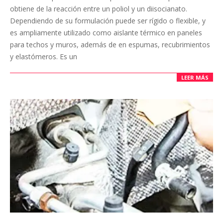
obtiene de la reacción entre un poliol y un diisocianato.
Dependiendo de su formulación puede ser rígido o flexible, y
es ampliamente utilizado como aislante térmico en paneles
para techos y muros, además de en espumas, recubrimientos
y elastómeros. Es un
LEER MÁS