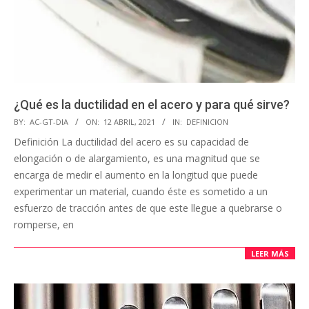
¿Qué es la ductilidad en el acero y para qué sirve?
BY:
AC-GT-DIA
ON:
12 ABRIL, 2021
IN:
DEFINICION
Definición La ductilidad del acero es su capacidad de
elongación o de alargamiento, es una magnitud que se
encarga de medir el aumento en la longitud que puede
experimentar un material, cuando éste es sometido a un
esfuerzo de tracción antes de que este llegue a quebrarse o
romperse, en
LEER MÁS