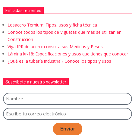
Entradas recientes
Losacero Ternium: Tipos, usos y ficha técnica
Conoce todos los tipos de Viguetas que más se utilizan en
Construcción
Viga IPR de acero: consulta sus Medidas y Pesos
Lámina kr-18: Especificaciones y usos que tienes que conocer
¿Qué es la tubería industrial? Conoce los tipos y usos
Suscríbete a nuestro newsletter
Enviar