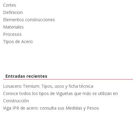
Cortes
Definicion
Elementos construcciones
Materiales
Procesos
Tipos de Acero
Entradas recientes
Losacero Ternium: Tipos, usos y ficha técnica
Conoce todos los tipos de Viguetas que más se utilizan en
Construcción
Viga IPR de acero: consulta sus Medidas y Pesos