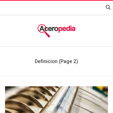
Definicion
(Page 2)