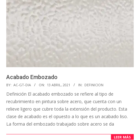
Acabado Embozado
BY:
AC-GT-DIA
ON:
13 ABRIL, 2021
IN:
DEFINICION
Definición El acabado embozado se refiere al tipo de
recubrimiento en pintura sobre acero, que cuenta con un
relieve ligero que cubre toda la extensión del producto. Esta
clase de acabado es el opuesto a lo que es un acabado liso.
La forma del embozado trabajado sobre acero se da
LEER MÁS