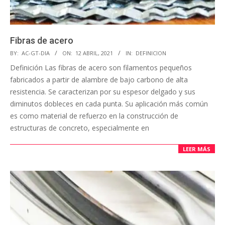
Fibras de acero
BY:
AC-GT-DIA
ON:
12 ABRIL, 2021
IN:
DEFINICION
Definición Las fibras de acero son filamentos pequeños
fabricados a partir de alambre de bajo carbono de alta
resistencia. Se caracterizan por su espesor delgado y sus
diminutos dobleces en cada punta. Su aplicación más común
es como material de refuerzo en la construcción de
estructuras de concreto, especialmente en
LEER MÁS