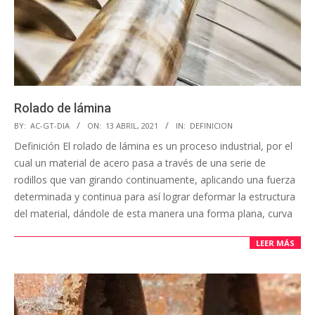
Rolado de lámina
BY:
AC-GT-DIA
ON:
13 ABRIL, 2021
IN:
DEFINICION
Definición El rolado de lámina es un proceso industrial, por el
cual un material de acero pasa a través de una serie de
rodillos que van girando continuamente, aplicando una fuerza
determinada y continua para así lograr deformar la estructura
del material, dándole de esta manera una forma plana, curva
LEER MÁS