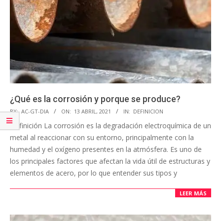
¿Qué es la corrosión y porque se produce?
BY:
AC-GT-DIA
ON:
13 ABRIL, 2021
IN:
DEFINICION
Definición La corrosión es la degradación electroquímica de un
metal al reaccionar con su entorno, principalmente con la
humedad y el oxígeno presentes en la atmósfera. Es uno de
los principales factores que afectan la vida útil de estructuras y
elementos de acero, por lo que entender sus tipos y
LEER MÁS