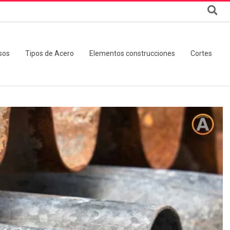
sos
Tipos de Acero
Elementos construcciones
Cortes