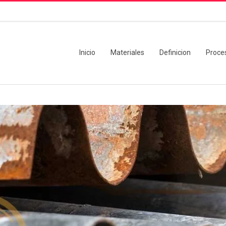
Inicio
Materiales
Definicion
Proce