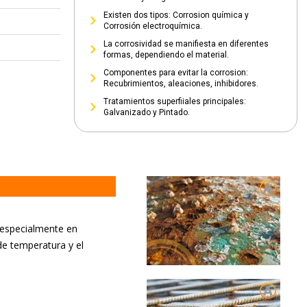
Existen dos tipos: Corrosion química y
Corrosión electroquímica.
La corrosividad se manifiesta en diferentes
formas, dependiendo el material.
Componentes para evitar la corrosion:
Recubrimientos, aleaciones, inhibidores.
Tratamientos superfiiales principales:
Galvanizado y Pintado.
 (especialmente en
de temperatura y el