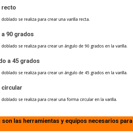
 recto
 doblado se realiza para crear una varilla recta.
 a 90 grados
e doblado se realiza para crear un ángulo de 90 grados en la varilla.
ado a 45 grados
 doblado se realiza para crear un ángulo de 45 grados en la varilla.
circular
 doblado se realiza para crear una forma circular en la varilla.
 son las herramientas y equipos necesarios para 