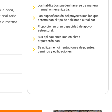
Los habilitados pueden hacerse de manera
 la obra,
manual o mecanizada.
 realizarlo
Las especificación del proyecto son las que
determinan el tipo de habilitado a realizar.
cio o merma
Proporcionan gran capacidad de apoyo
estructural.
Sus aplicaciones son en obras
arquitectónicas.
Se utilizan en cimentaciones de puentes,
caminos y edificaciones.