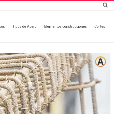
sos
Tipos de Acero
Elementos construcciones
Cortes