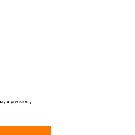
mayor precisión y