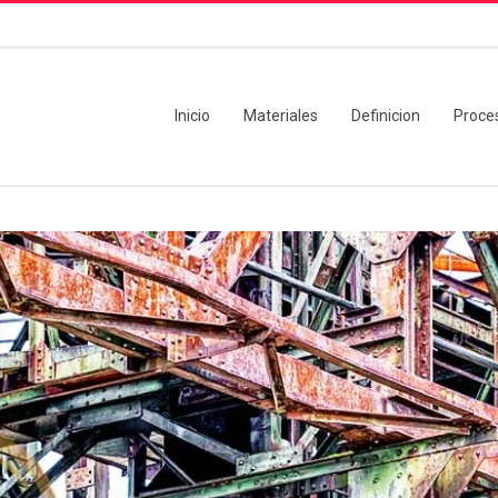
Inicio
Materiales
Definicion
Proce