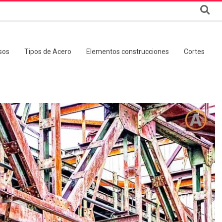
sos
Tipos de Acero
Elementos construcciones
Cortes