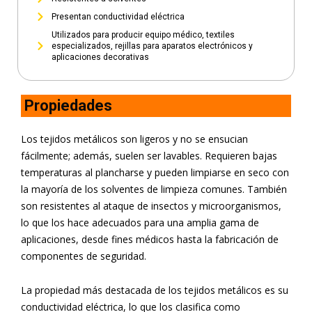
Presentan conductividad eléctrica
Utilizados para producir equipo médico, textiles
especializados, rejillas para aparatos electrónicos y
aplicaciones decorativas
Propiedades
Los tejidos metálicos son ligeros y no se ensucian
fácilmente; además, suelen ser lavables. Requieren bajas
temperaturas al plancharse y pueden limpiarse en seco con
la mayoría de los solventes de limpieza comunes. También
son resistentes al ataque de insectos y microorganismos,
lo que los hace adecuados para una amplia gama de
aplicaciones, desde fines médicos hasta la fabricación de
componentes de seguridad.
La propiedad más destacada de los tejidos metálicos es su
conductividad eléctrica, lo que los clasifica como