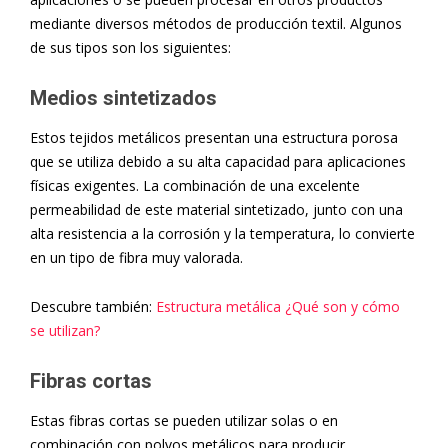
mediante diversos métodos de producción textil. Algunos
de sus tipos son los siguientes:
Medios sintetizados
Estos tejidos metálicos presentan una estructura porosa
que se utiliza debido a su alta capacidad para aplicaciones
físicas exigentes. La combinación de una excelente
permeabilidad de este material sintetizado, junto con una
alta resistencia a la corrosión y la temperatura, lo convierte
en un tipo de fibra muy valorada.
Descubre también:
Estructura metálica ¿Qué son y cómo
se utilizan?
Fibras cortas
Estas fibras cortas se pueden utilizar solas o en
combinación con polvos metálicos para producir