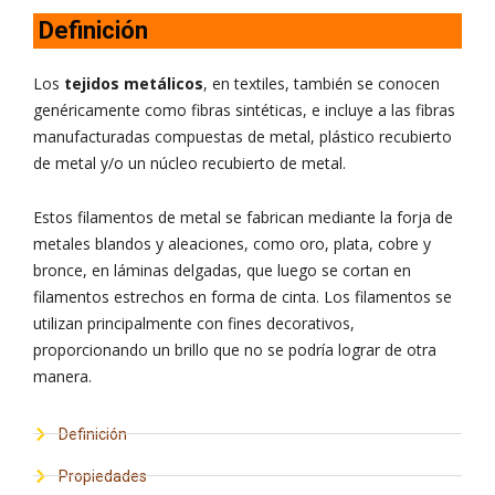
Definición
Los
tejidos metálicos
, en textiles, también se conocen
genéricamente como fibras sintéticas, e incluye a las fibras
manufacturadas compuestas de metal, plástico recubierto
de metal y/o un núcleo recubierto de metal.
Estos filamentos de metal se fabrican mediante la forja de
metales blandos y aleaciones, como oro, plata, cobre y
bronce, en láminas delgadas, que luego se cortan en
filamentos estrechos en forma de cinta. Los filamentos se
utilizan principalmente con fines decorativos,
proporcionando un brillo que no se podría lograr de otra
manera.
Definición
Propiedades