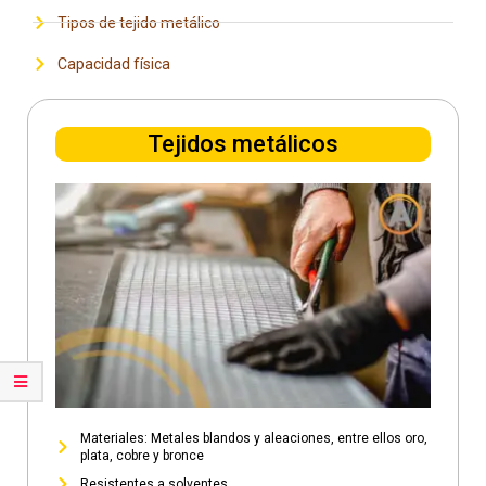
Tipos de tejido metálico
Capacidad física
Tejidos metálicos
Materiales: Metales blandos y aleaciones, entre ellos oro,
plata, cobre y bronce
Resistentes a solventes