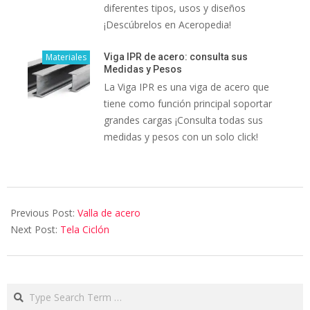
diferentes tipos, usos y diseños
¡Descúbrelos en Aceropedia!
Materiales
Viga IPR de acero: consulta sus
Medidas y Pesos
La Viga IPR es una viga de acero que
tiene como función principal soportar
grandes cargas ¡Consulta todas sus
medidas y pesos con un solo click!
Previous Post:
Valla de acero
Next Post:
Tela Ciclón