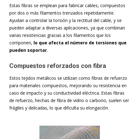
Estas fibras se emplean para fabricar cables, compuestos
por dos o más filamentos trenzados repetidamente.
Ayudan a controlar la torsión y la rectitud del cable, y se
pueden adaptar a diversas aplicaciones, ya que combinan
varias resistencias gracias a los filamentos que los
componen,
lo que afecta el número de torsiones que
pueden soportar
.
Compuestos reforzados con fibra
Estos tejidos metálicos se utilizan como fibras de refuerzo
para materiales compuestos, mejorando su resistencia en
caso de impacto y su conductividad eléctrica. Estas fibras
de refuerzo, hechas de fibra de vidrio o carbono, suelen ser
frágiles y delicadas, lo que dificulta su elongación.