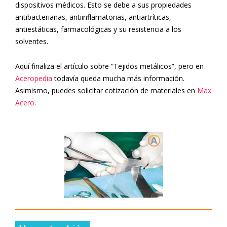
dispositivos médicos. Esto se debe a sus propiedades
antibacterianas, antiinflamatorias, antiartríticas,
antiestáticas, farmacológicas y su resistencia a los
solventes.
Aquí finaliza el artículo sobre “Tejidos metálicos”, pero en
Aceropedia
todavía queda mucha más información.
Asimismo, puedes solicitar cotización de materiales en
Max
Acero
.