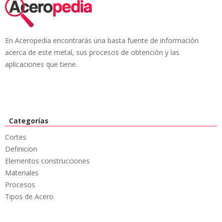
En Aceropedia encontrarás una basta fuente de información
acerca de este metal, sus procesos de obtención y las
aplicaciones que tiene.
Categorías
Cortes
Definicion
Elementos construcciones
Materiales
Procesos
Tipos de Acero