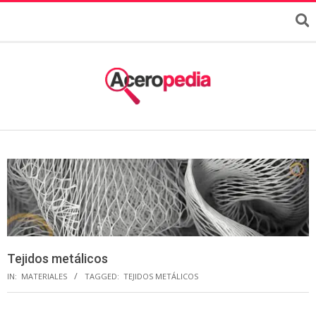
Tejidos metálicos
IN:
MATERIALES
TAGGED:
TEJIDOS METÁLICOS