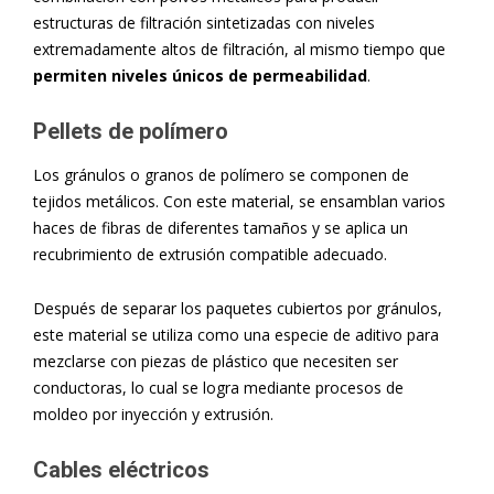
estructuras de filtración sintetizadas con niveles
extremadamente altos de filtración, al mismo tiempo que
permiten niveles únicos de permeabilidad
.
Pellets de polímero
Los gránulos o granos de polímero se componen de
tejidos metálicos. Con este material, se ensamblan varios
haces de fibras de diferentes tamaños y se aplica un
recubrimiento de extrusión compatible adecuado.
Después de separar los paquetes cubiertos por gránulos,
este material se utiliza como una especie de aditivo para
mezclarse con piezas de plástico que necesiten ser
conductoras, lo cual se logra mediante procesos de
moldeo por inyección y extrusión.
Cables eléctricos