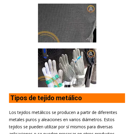
Tipos de tejido metálico
Los tejidos metálicos se producen a partir de diferentes
metales puros y aleaciones en varios diámetros. Estos
tejidos se pueden utilizar por sí mismos para diversas
aplicaciones o se pueden procesar en otros productos