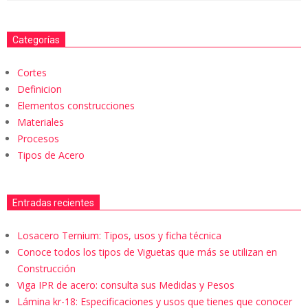
Categorías
Cortes
Definicion
Elementos construcciones
Materiales
Procesos
Tipos de Acero
Entradas recientes
Losacero Ternium: Tipos, usos y ficha técnica
Conoce todos los tipos de Viguetas que más se utilizan en
Construcción
Viga IPR de acero: consulta sus Medidas y Pesos
Lámina kr-18: Especificaciones y usos que tienes que conocer