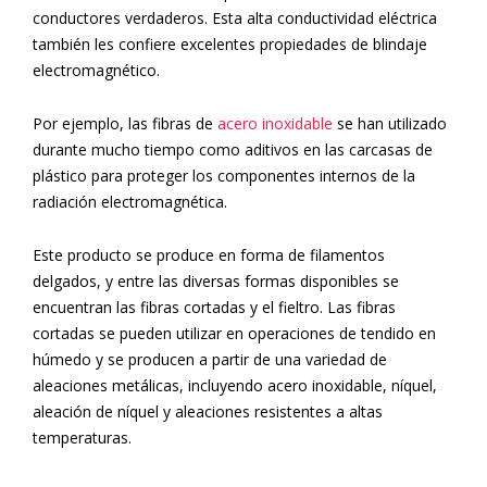
conductores verdaderos. Esta alta conductividad eléctrica
también les confiere excelentes propiedades de blindaje
electromagnético.
Por ejemplo, las fibras de
acero inoxidable
se han utilizado
durante mucho tiempo como aditivos en las carcasas de
plástico para proteger los componentes internos de la
radiación electromagnética.
Este producto se produce en forma de filamentos
delgados, y entre las diversas formas disponibles se
encuentran las fibras cortadas y el fieltro. Las fibras
cortadas se pueden utilizar en operaciones de tendido en
húmedo y se producen a partir de una variedad de
aleaciones metálicas, incluyendo acero inoxidable, níquel,
aleación de níquel y aleaciones resistentes a altas
temperaturas.