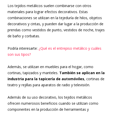
Los tejidos metálicos suelen combinarse con otros
materiales para lograr efectos decorativos. Estas
combinaciones se utilizan en la tejeduría de hilos, objetos
decorativos y cintas, y pueden dar lugar a la producción de
prendas como vestidos de punto, vestidos de noche, trajes
de baño y corbatas.
Podría interesarte:
¿Qué es el entrepiso metálico y cuáles
son sus tipos?
Además, se utilizan en muebles para el hogar, como
cortinas, tapizados y manteles.
También se aplican en la
industria para la tapicería de automóviles
, cortinas de
teatro y rejillas para aparatos de radio y televisión.
Además de su uso decorativo, los tejidos metálicos
ofrecen numerosos beneficios cuando se utilizan como
componentes en la producción de herramientas y