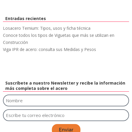
Entradas recientes
Losacero Ternium: Tipos, usos y ficha técnica
Conoce todos los tipos de Viguetas que más se utilizan en
Construcción
Viga IPR de acero: consulta sus Medidas y Pesos
Suscríbete a nuestro Newsletter y recibe la información
más completa sobre el acero
Enviar