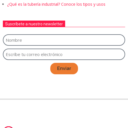
¿Qué es la tubería industrial? Conoce los tipos y usos
Suscríbete a nuestro newsletter
Enviar