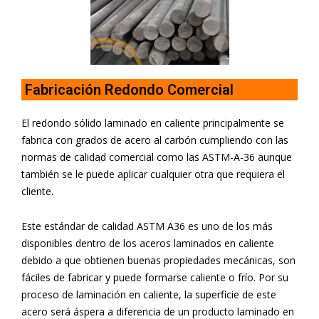
Fabricación Redondo Comercial
El redondo sólido laminado en caliente principalmente se
fabrica con grados de acero al carbón cumpliendo con las
normas de calidad comercial como las ASTM-A-36 aunque
también se le puede aplicar cualquier otra que requiera el
cliente.
Este estándar de calidad ASTM A36 es uno de los más
disponibles dentro de los aceros laminados en caliente
debido a que obtienen buenas propiedades mecánicas, son
fáciles de fabricar y puede formarse caliente o frío. Por su
proceso de laminación en caliente, la superficie de este
acero será áspera a diferencia de un producto laminado en