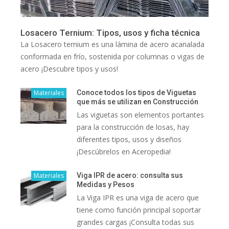
Losacero Ternium: Tipos, usos y ficha técnica
La Losacero ternium es una lámina de acero acanalada
conformada en frío, sostenida por columnas o vigas de
acero ¡Descubre tipos y usos!
Materiales
Conoce todos los tipos de Viguetas
que más se utilizan en Construcción
Las viguetas son elementos portantes
para la construcción de losas, hay
diferentes tipos, usos y diseños
¡Descúbrelos en Aceropedia!
Materiales
Viga IPR de acero: consulta sus
Medidas y Pesos
La Viga IPR es una viga de acero que
tiene como función principal soportar
grandes cargas ¡Consulta todas sus