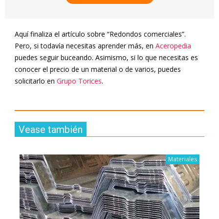
Aquí finaliza el artículo sobre “Redondos comerciales”.
Pero, si todavía necesitas aprender más, en
Aceropedia
puedes seguir buceando. Asimismo, si lo que necesitas es
conocer el precio de un material o de varios, puedes
solicitarlo en
Grupo Torices
.
Vease también
Materiales