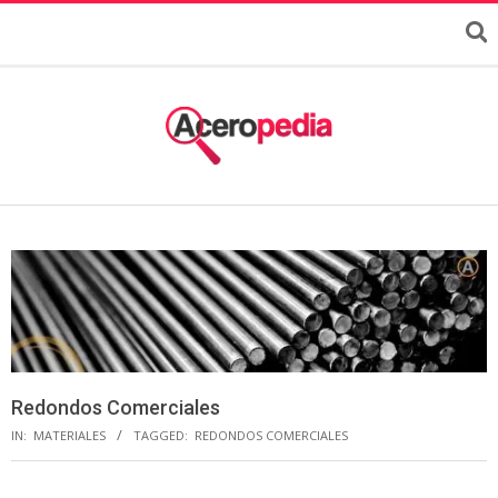
Redondos Comerciales
IN:
MATERIALES
TAGGED:
REDONDOS COMERCIALES