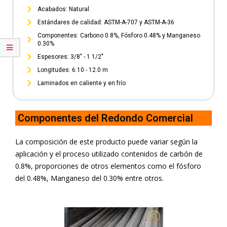
Acabados: Natural
Estándares de calidad: ASTM-A-707 y ASTM-A-36
Componentes: Carbono 0.8%, Fósforo 0.48% y Manganeso
0.30%
Espesores: 3/8" - 1 1/2"
Longitudes: 6.10 - 12.0 m
Laminados en caliente y en frío
Componentes del Redondo Comercial
La composición de este producto puede variar según la
aplicación y el proceso utilizado contenidos de carbón de
0.8%, proporciones de otros elementos como el fósforo
del 0.48%, Manganeso del 0.30% entre otros.