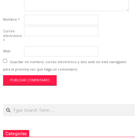
Nombre
*
Correo
electrónico
*
Web
Guardar mi nombre, correo electrónico y sitio web en este navegador
para la próxima vez que haga un comentario.
Categorías