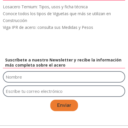
Losacero Ternium: Tipos, usos y ficha técnica
Conoce todos los tipos de Viguetas que más se utilizan en
Construcción
Viga IPR de acero: consulta sus Medidas y Pesos
Suscríbete a nuestro Newsletter y recibe la información
más completa sobre el acero
Enviar