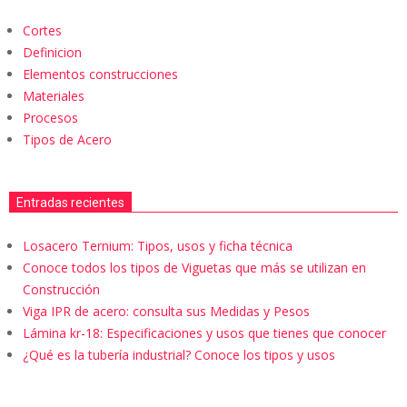
Cortes
Definicion
Elementos construcciones
Materiales
Procesos
Tipos de Acero
Entradas recientes
Losacero Ternium: Tipos, usos y ficha técnica
Conoce todos los tipos de Viguetas que más se utilizan en
Construcción
Viga IPR de acero: consulta sus Medidas y Pesos
Lámina kr-18: Especificaciones y usos que tienes que conocer
¿Qué es la tubería industrial? Conoce los tipos y usos