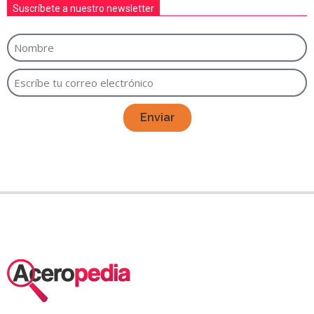
Suscríbete a nuestro newsletter
Enviar