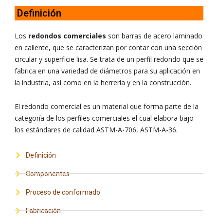
Definición
Los
redondos comerciales
son barras de acero laminado
en caliente, que se caracterizan por contar con una sección
circular y superficie lisa. Se trata de un perfil redondo que se
fabrica en una variedad de diámetros para su aplicación en
la industria, así como en la herrería y en la construcción.
El redondo comercial es un material que forma parte de la
categoría de los perfiles comerciales el cual elabora bajo
los estándares de calidad ASTM-A-706, ASTM-A-36.
Definición
Componentes
Proceso de conformado
Fabricación