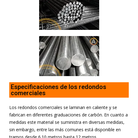
Especificaciones de los redondos
comerciales
Los redondos comerciales se laminan en caliente y se
fabrican en diferentes graduaciones de carbón. En cuanto a
medidas este material se suministra en diversas medidas,
sin embargo, entre las más comunes está disponible en
tramos desde 6.10 metros hasta 12 metros.