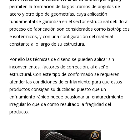
permiten la formación de largos tramos de ángulos de
acero y otro tipo de geometrías, cuya aplicación
fundamental se garantiza en el sector estructural debido al
proceso de fabricación son considerados como isotrópicos
e isotérmicos, y con una configuración del material
constante a lo largo de su estructura.
Por ello las técnicas de diseño se pueden aplicar sin
inconvenientes, factores de corrección, al diseño
estructural. Con este tipo de conformado se requieren
atender las condiciones de enfriamiento para que estos
productos consigan su ductilidad puesto que un
enfriamiento rápido puede ocasionar un endurecimiento
irregular lo que da como resultado la fragilidad del
producto.