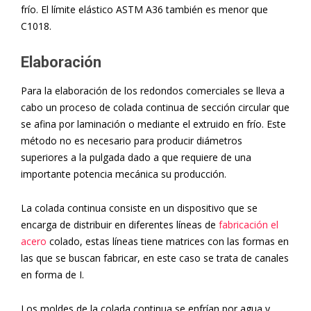
frío. El límite elástico ASTM A36 también es menor que
C1018.
Elaboración
Para la elaboración de los redondos comerciales se lleva a
cabo un proceso de colada continua de sección circular que
se afina por laminación o mediante el extruido en frío. Este
método no es necesario para producir diámetros
superiores a la pulgada dado a que requiere de una
importante potencia mecánica su producción.
La colada continua consiste en un dispositivo que se
encarga de distribuir en diferentes líneas de
fabricación el
acero
colado, estas líneas tiene matrices con las formas en
las que se buscan fabricar, en este caso se trata de canales
en forma de I.
Los moldes de la colada continua se enfrían por agua y