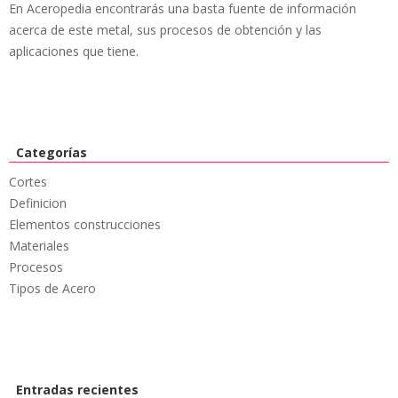
En Aceropedia encontrarás una basta fuente de información
acerca de este metal, sus procesos de obtención y las
aplicaciones que tiene.
Categorías
Cortes
Definicion
Elementos construcciones
Materiales
Procesos
Tipos de Acero
Entradas recientes