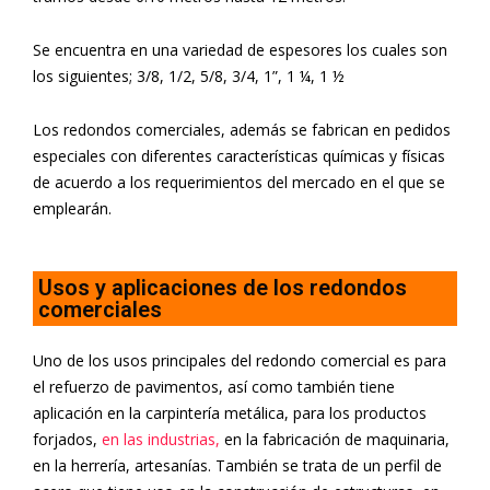
Se encuentra en una variedad de espesores los cuales son
los siguientes; 3/8, 1/2, 5/8, 3/4, 1”, 1 ¼, 1 ½
Los redondos comerciales, además se fabrican en pedidos
especiales con diferentes características químicas y físicas
de acuerdo a los requerimientos del mercado en el que se
emplearán.
Usos y aplicaciones de los redondos
comerciales
Uno de los usos principales del redondo comercial es para
el refuerzo de pavimentos, así como también tiene
aplicación en la
carpintería metálica, para los productos
forjados,
en las industrias,
en la fabricación de maquinaria,
en la herrería, artesanías. También se trata de un perfil de