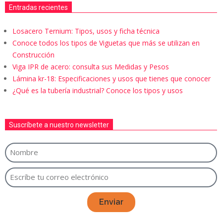
Entradas recientes
Losacero Ternium: Tipos, usos y ficha técnica
Conoce todos los tipos de Viguetas que más se utilizan en
Construcción
Viga IPR de acero: consulta sus Medidas y Pesos
Lámina kr-18: Especificaciones y usos que tienes que conocer
¿Qué es la tubería industrial? Conoce los tipos y usos
Suscríbete a nuestro newsletter
Enviar