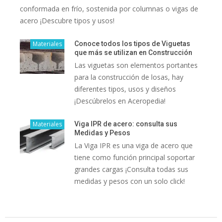
conformada en frío, sostenida por columnas o vigas de
acero ¡Descubre tipos y usos!
Materiales
Conoce todos los tipos de Viguetas
que más se utilizan en Construcción
Las viguetas son elementos portantes
para la construcción de losas, hay
diferentes tipos, usos y diseños
¡Descúbrelos en Aceropedia!
Materiales
Viga IPR de acero: consulta sus
Medidas y Pesos
La Viga IPR es una viga de acero que
tiene como función principal soportar
grandes cargas ¡Consulta todas sus
medidas y pesos con un solo click!