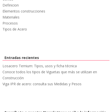
Definicion
Elementos construcciones
Materiales
Procesos
Tipos de Acero
Entradas recientes
Losacero Ternium: Tipos, usos y ficha técnica
Conoce todos los tipos de Viguetas que más se utilizan en
Construcción
Viga IPR de acero: consulta sus Medidas y Pesos