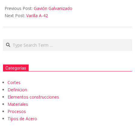
Previous Post:
Gavión Galvanizado
Next Post:
Varilla A-42
Categorías
Cortes
Definicion
Elementos construcciones
Materiales
Procesos
Tipos de Acero