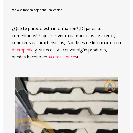
*Sólo se fabrica bajo consulta técnica.
¿Qué te pareció esta información? ¡Déjanos tus
comentarios!
Si quieres ver más productos de acero y
conocer sus características, ¡No dejes de informarte con
Aceropedia
y, si necesitás cotizar algún producto,
puedes hacerlo en
Aceros Torices
!