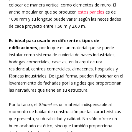
colocar de manera vertical como elementos de muro. El
ancho modular en que se producen
estos paneles
es de
1000 mm y su longitud puede variar según las necesidades
de cada proyecto entre 1.50 m y 2.00 m.
E
s ideal para usarlo en diferentes tipos de
edificaciones
, por lo que es un material que se puede
instalar como sistema de cubierta de naves industriales,
bodegas comerciales, casetas, en la arquitectura
residencial, centros comerciales, almacenes, hospitales y
fábricas industriales. De igual forma, pueden funcionar en el
levantamiento de fachadas por la rigidez que proporcionan
las nervaduras que tiene en su estructura.
Por lo tanto, el
Glamet
es un material indispensable al
momento de hablar de construcción por las características
que presenta, su durabilidad y calidad. No sólo ofrece un
buen acabado estético, sino que también proporciona