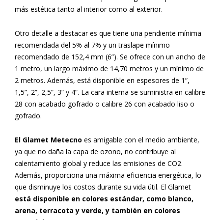
más estética tanto al interior como al exterior.
Otro detalle a destacar es que tiene una pendiente mínima
recomendada del 5% al 7% y un traslape mínimo
recomendado de 152,4 mm (6”). Se ofrece con un ancho de
1 metro, un largo máximo de 14,70 metros y un mínimo de
2 metros. Además, está disponible en espesores de 1”,
1,5”, 2”, 2,5”, 3” y 4”. La cara interna se suministra en calibre
28 con acabado gofrado o calibre 26 con acabado liso o
gofrado.
El Glamet Metecno
es amigable con el medio ambiente,
ya que no daña la capa de ozono, no contribuye al
calentamiento global y reduce las emisiones de CO2.
Además, proporciona una máxima eficiencia energética, lo
que disminuye los costos durante su vida útil. El Glamet
está disponible en colores estándar, como blanco,
arena, terracota y verde, y también en colores