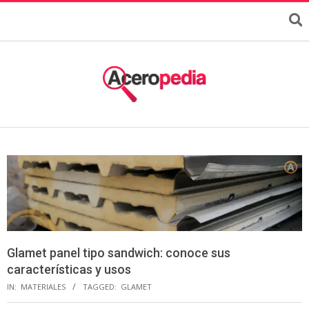
Glamet panel tipo sandwich: conoce sus
características y usos
IN:
MATERIALES
TAGGED:
GLAMET