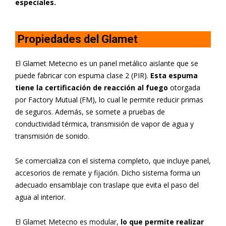
especiales.
Propiedades del Glamet
El Glamet Metecno es un panel metálico aislante que se
puede fabricar con espuma clase 2 (PIR).
Esta espuma
tiene la certificación de reacción al fuego
otorgada
por Factory Mutual (FM), lo cual le permite reducir primas
de seguros. Además, se somete a pruebas de
conductividad térmica, transmisión de vapor de agua y
transmisión de sonido.
Se comercializa con el sistema completo, que incluye panel,
accesorios de remate y fijación. Dicho sistema forma un
adecuado ensamblaje con traslape que evita el paso del
agua al interior.
El Glamet Metecno es modular,
lo que permite realizar