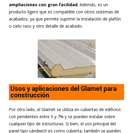
ampliaciones con gran facilidad
. Además, es un
producto ligero que es compatible con otros sistemas de
acabados, ya que permite suprimir la instalación de plafón
o cielo raso y otro detalle de acabado.
Usos y aplicaciones del Glamet para
construcción
Por otro lado,
el
Glamet
se utiliza en cubiertas de edificios
con pendientes entre 5 y 7% y se pueden instalar sobre
cualquier tipo de estructuras. Si bien, el uso principal del
panel tipo sándwich es como cubierta, también se pueden