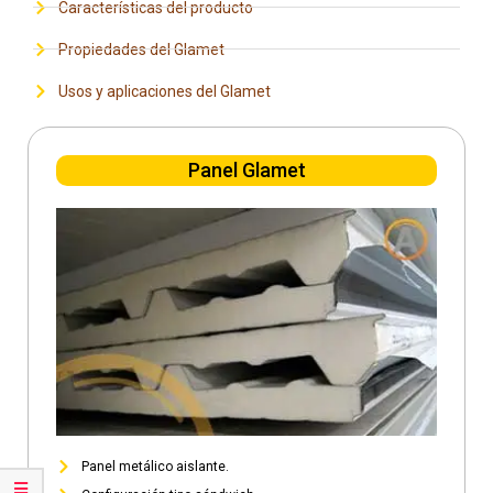
Características del producto
Propiedades del Glamet
Usos y aplicaciones del Glamet
Panel Glamet
Panel metálico aislante.