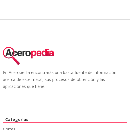
En Aceropedia encontrarás una basta fuente de información
acerca de este metal, sus procesos de obtención y las
aplicaciones que tiene.
Categorías
Cortes