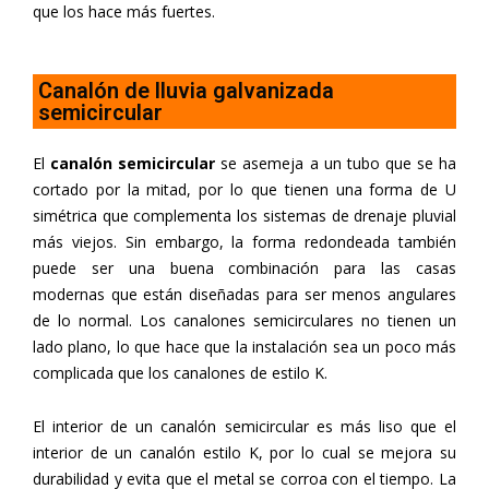
que los hace más fuertes.
Canalón de lluvia galvanizada
semicircular
El
canalón semicircular
se asemeja a un tubo que se ha
cortado por la mitad, por lo que tienen una forma de U
simétrica que complementa los sistemas de drenaje pluvial
más viejos. Sin embargo, la forma redondeada también
puede ser una buena combinación para las casas
modernas que están diseñadas para ser menos angulares
de lo normal. Los canalones semicirculares no tienen un
lado plano, lo que hace que la instalación sea un poco más
complicada que los canalones de estilo K.
El interior de un canalón semicircular es más liso que el
interior de un canalón estilo K, por lo cual se mejora su
durabilidad y evita que el metal se corroa con el tiempo. La