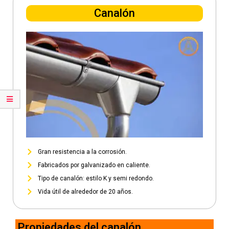
Canalón
Gran resistencia a la corrosión.
Fabricados por galvanizado en caliente.
Tipo de canalón: estilo K y semi redondo.
Vida útil de alrededor de 20 años.
Propiedades del canalón