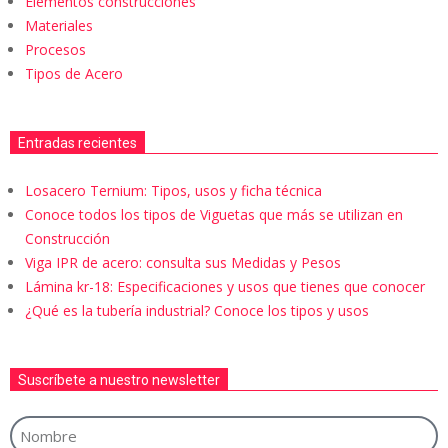
Elementos construcciones
Materiales
Procesos
Tipos de Acero
Entradas recientes
Losacero Ternium: Tipos, usos y ficha técnica
Conoce todos los tipos de Viguetas que más se utilizan en
Construcción
Viga IPR de acero: consulta sus Medidas y Pesos
Lámina kr-18: Especificaciones y usos que tienes que conocer
¿Qué es la tubería industrial? Conoce los tipos y usos
Suscríbete a nuestro newsletter