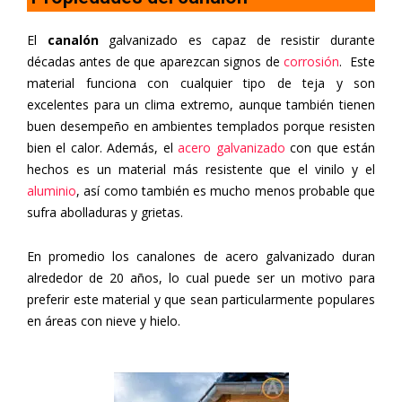
El
canalón
galvanizado es capaz de resistir durante
décadas antes de que aparezcan signos de
corrosión
. Este
material funciona con cualquier tipo de teja y son
excelentes para un clima extremo, aunque también tienen
buen desempeño en ambientes templados porque resisten
bien el calor. Además, el
acero galvanizado
con que están
hechos es un material más resistente que el vinilo y el
aluminio
, así como también es mucho menos probable que
sufra abolladuras y grietas.
En promedio los canalones de acero galvanizado duran
alrededor de 20 años, lo cual puede ser un motivo para
preferir este material y que sean particularmente populares
en áreas con nieve y hielo.