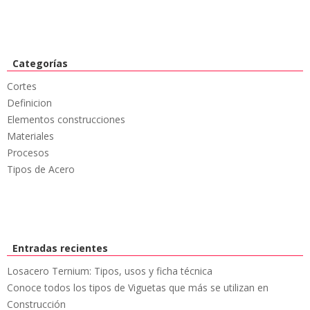
Categorías
Cortes
Definicion
Elementos construcciones
Materiales
Procesos
Tipos de Acero
Entradas recientes
Losacero Ternium: Tipos, usos y ficha técnica
Conoce todos los tipos de Viguetas que más se utilizan en
Construcción