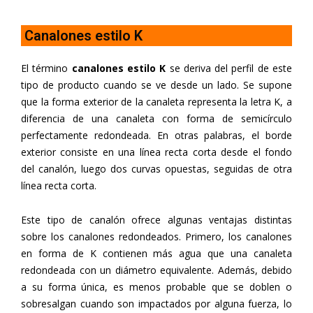
Canalones estilo K
El término
canalones estilo K
se deriva del perfil de este
tipo de producto cuando se ve desde un lado. Se supone
que la forma exterior de la canaleta representa la letra K, a
diferencia de una canaleta con forma de semicírculo
perfectamente redondeada. En otras palabras, el borde
exterior consiste en una línea recta corta desde el fondo
del canalón, luego dos curvas opuestas, seguidas de otra
línea recta corta.
Este tipo de canalón ofrece algunas ventajas distintas
sobre los canalones redondeados. Primero, los canalones
en forma de K contienen más agua que una canaleta
redondeada con un diámetro equivalente. Además, debido
a su forma única, es menos probable que se doblen o
sobresalgan cuando son impactados por alguna fuerza, lo