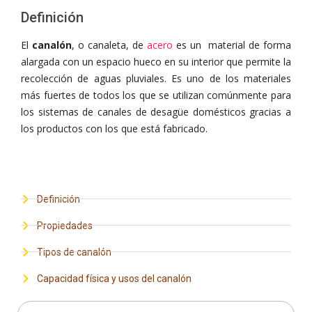
Definición
El
canalón
, o canaleta, de
acero
es un material de forma
alargada con un espacio hueco en su interior que permite la
recolección de aguas pluviales. Es uno de los materiales
más fuertes de todos los que se utilizan comúnmente para
los sistemas de canales de desagüe domésticos gracias a
los productos con los que está fabricado.
Definición
Propiedades
Tipos de canalón
Capacidad física y usos del canalón