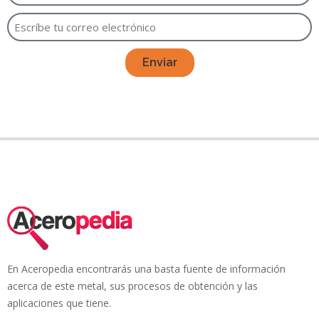
Enviar
En Aceropedia encontrarás una basta fuente de información
acerca de este metal, sus procesos de obtención y las
aplicaciones que tiene.