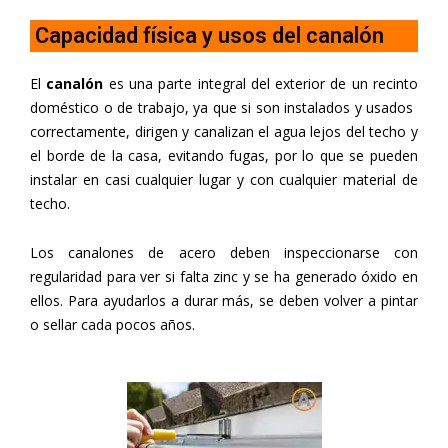
Capacidad física y usos del canalón
El
canalón
es una parte integral del exterior de un recinto
doméstico o de trabajo, ya que si son instalados y usados ​​
correctamente, dirigen y canalizan el agua lejos del techo y
el borde de la casa, evitando fugas, por lo que se pueden
instalar en casi cualquier lugar y con cualquier material de
techo.
Los canalones de acero deben inspeccionarse con
regularidad para ver si falta zinc y se ha generado óxido en
ellos. Para ayudarlos a durar más, se deben volver a pintar
o sellar cada pocos años.