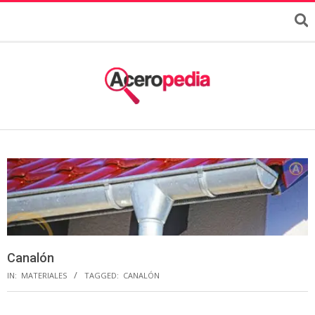
Canalón
IN:
MATERIALES
TAGGED:
CANALÓN