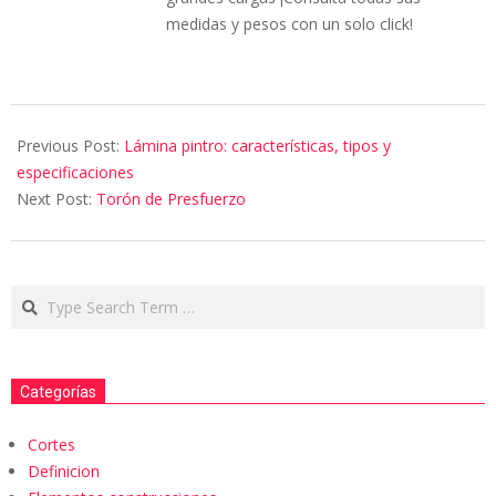
medidas y pesos con un solo click!
Previous Post:
Lámina pintro: características, tipos y
especificaciones
Next Post:
Torón de Presfuerzo
Categorías
Cortes
Definicion