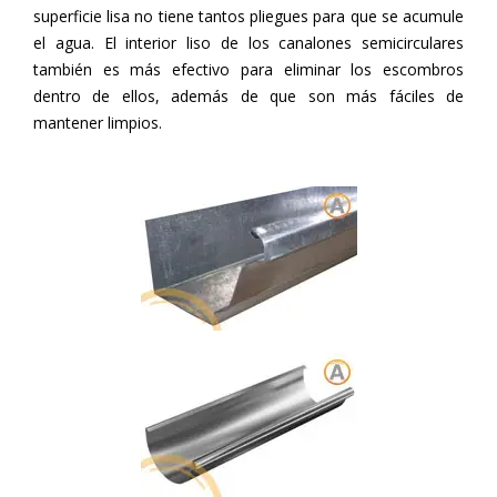
superficie lisa no tiene tantos pliegues para que se acumule
el agua. El interior liso de los canalones semicirculares
también es más efectivo para eliminar los escombros
dentro de ellos, además de que son más fáciles de
mantener limpios.