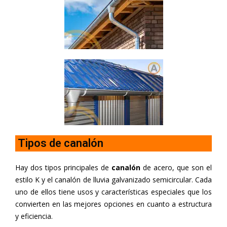
Tipos de canalón
Hay dos tipos principales de
canalón
de acero, que son el
estilo K y el canalón de lluvia galvanizado semicircular. Cada
uno de ellos tiene usos y características especiales que los
convierten en las mejores opciones en cuanto a estructura
y eficiencia.