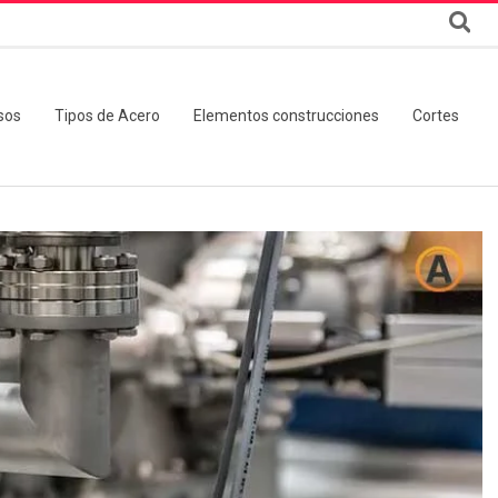
sos
Tipos de Acero
Elementos construcciones
Cortes