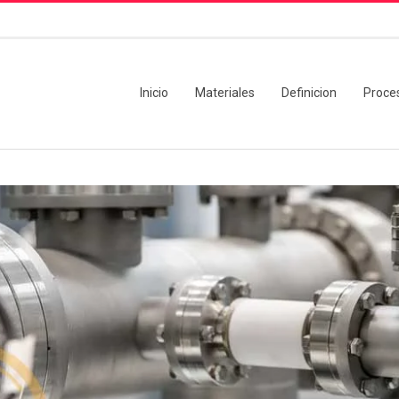
Inicio
Materiales
Definicion
Proce