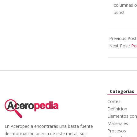
columnas o 
usos!
Previous Post
Next Post:
Po
Categorías
Cortes
Definicion
Elementos con
Materiales
En Aceropedia encontrarás una basta fuente
Procesos
de información acerca de este metal, sus