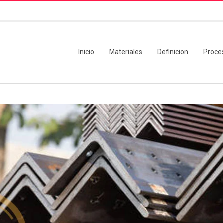
Inicio
Materiales
Definicion
Proce