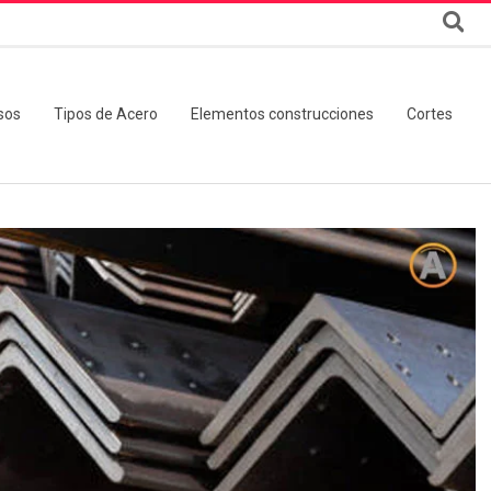
sos
Tipos de Acero
Elementos construcciones
Cortes