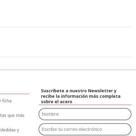
Suscríbete a nuestro Newsletter y
recibe la información más completa
 ficha
sobre el acero
etas que más
 Medidas y