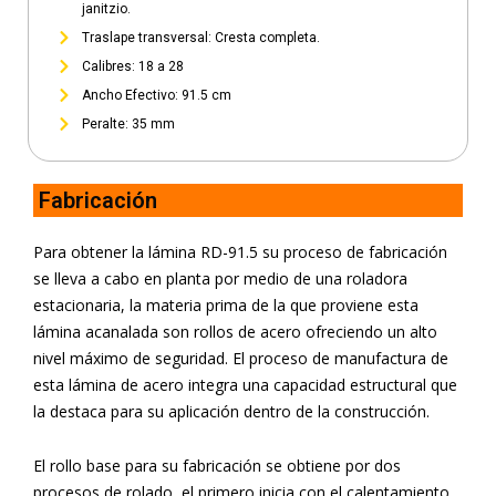
janitzio.
Traslape transversal: Cresta completa.
Calibres: 18 a 28
Ancho Efectivo: 91.5 cm
Peralte: 35 mm
Fabricación
Para obtener la lámina RD-91.5 su proceso de fabricación
se lleva a cabo en planta por medio de una roladora
estacionaria, la materia prima de la que proviene esta
lámina acanalada son rollos de acero ofreciendo un alto
nivel máximo de seguridad. El proceso de manufactura de
esta lámina de acero integra una capacidad estructural que
la destaca para su aplicación dentro de la construcción.
El rollo base para su fabricación se obtiene por dos
procesos de rolado, el primero inicia con el calentamiento