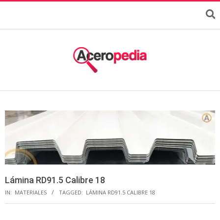
Lámina RD91.5 Calibre 18
IN:
MATERIALES
TAGGED:
LÁMINA RD91.5 CALIBRE 18