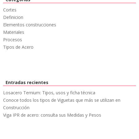
Cortes
Definicion
Elementos construcciones
Materiales
Procesos
Tipos de Acero
Entradas recientes
Losacero Ternium: Tipos, usos y ficha técnica
Conoce todos los tipos de Viguetas que más se utilizan en
Construcción
Viga IPR de acero: consulta sus Medidas y Pesos