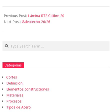
Previous Post:
Lámina R72 Calibre 20
Next Post:
Galvatecho 26/26
Categorías
Cortes
Definicion
Elementos construcciones
Materiales
Procesos
Tipos de Acero