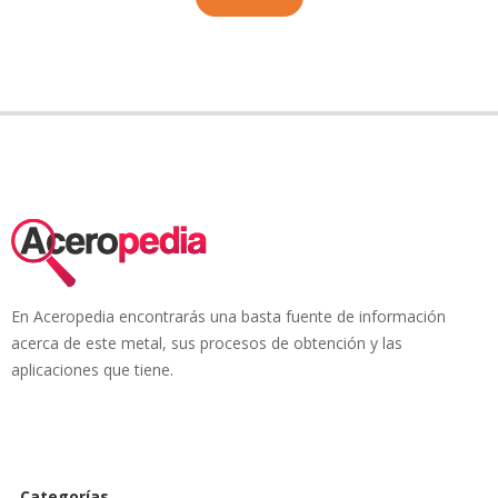
En Aceropedia encontrarás una basta fuente de información
acerca de este metal, sus procesos de obtención y las
aplicaciones que tiene.
Categorías