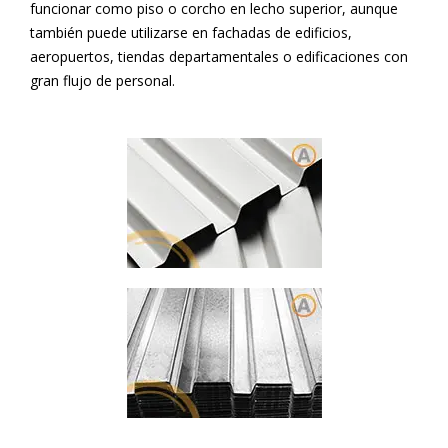
funcionar como piso o corcho en lecho superior, aunque
también puede utilizarse en fachadas de edificios,
aeropuertos, tiendas departamentales o edificaciones con
gran flujo de personal.