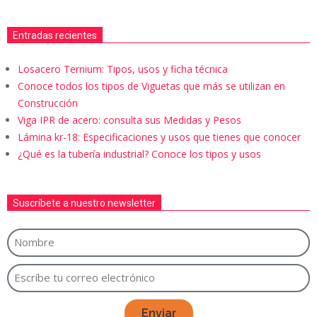
Entradas recientes
Losacero Ternium: Tipos, usos y ficha técnica
Conoce todos los tipos de Viguetas que más se utilizan en
Construcción
Viga IPR de acero: consulta sus Medidas y Pesos
Lámina kr-18: Especificaciones y usos que tienes que conocer
¿Qué es la tubería industrial? Conoce los tipos y usos
Suscríbete a nuestro newsletter
Enviar