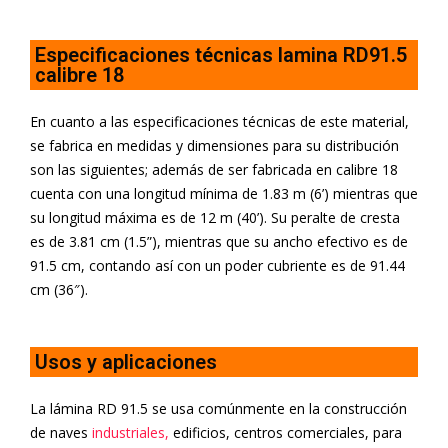
Especificaciones técnicas lamina RD91.5
calibre 18
En cuanto a las especificaciones técnicas de este material,
se fabrica en medidas y dimensiones para su distribución
son las siguientes; además de ser fabricada en calibre 18
cuenta con una longitud mínima de 1.83 m (6’) mientras que
su longitud máxima es de 12 m (40’). Su peralte de cresta
es de 3.81 cm (1.5”), mientras que su ancho efectivo es de
91.5 cm, contando así con un poder cubriente es de 91.44
cm (36″).
Usos y aplicaciones
La lámina RD 91.5 se usa comúnmente en la construcción
de naves
industriales,
edificios, centros comerciales, para