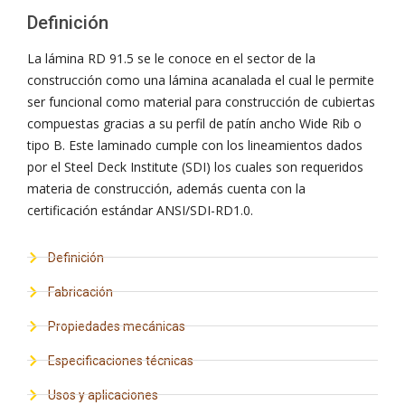
Definición
La lámina RD 91.5 se le conoce en el sector de la
construcción como una lámina acanalada el cual le permite
ser funcional como material para construcción de cubiertas
compuestas gracias a su perfil de patín ancho Wide Rib o
tipo B. Este laminado cumple con los lineamientos dados
por el Steel Deck Institute (SDI) los cuales son requeridos
materia de construcción, además cuenta con la
certificación estándar ANSI/SDI-RD1.0.
Definición
Fabricación
Propiedades mecánicas
Especificaciones técnicas
Usos y aplicaciones