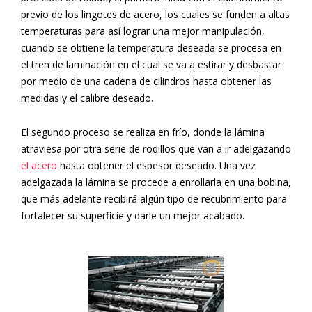
previo de los lingotes de acero, los cuales se funden a altas
temperaturas para así lograr una mejor manipulación,
cuando se obtiene la temperatura deseada se procesa en
el tren de laminación en el cual se va a estirar y desbastar
por medio de una cadena de cilindros hasta obtener las
medidas y el calibre deseado.
El segundo proceso se realiza en frío, donde la lámina
atraviesa por otra serie de rodillos que van a ir adelgazando
el acero
hasta obtener el espesor deseado. Una vez
adelgazada la lámina se procede a enrollarla en una bobina,
que más adelante recibirá algún tipo de recubrimiento para
fortalecer su superficie y darle un mejor acabado.