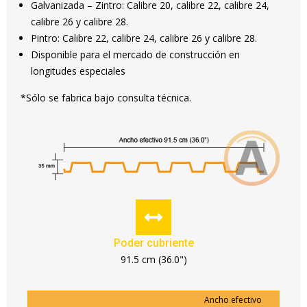
Galvanizada – Zintro: Calibre 20, calibre 22, calibre 24,
calibre 26 y calibre 28.
Pintro: Calibre 22, calibre 24, calibre 26 y calibre 28.
Disponible para el mercado de construcción en
longitudes especiales
*Sólo se fabrica bajo consulta técnica.
Poder cubriente
91.5 cm (36.0")
Ancho efectivo