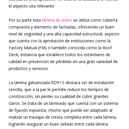
el aspecto sea relevante.
Por su parte esta
lámina de acero
se utiliza como cubierta
compuesta y elemento de fachadas, ofreciendo un buen
nivel de seguridad y una alta capacidad estructural, aspecto
que cuenta con la aprobación de instituciones como la
Factory Mutual (FM) o también conocida como la Roof
Deck, instancia que establece todos los estándares de
calidad en prevención de pérdidas en una gran variedad de
productos y servicios.
La lámina galvanizada RD91.5 destaca ser de instalación
sencilla, que a la par le permite reducir los tiempos de
construcción, sin perder su cualidad de cubrir grandes
claros. Se trata de un laminado que cuenta con un sistema
de fijación expuesta, mismo que puede ser adaptado al
realizar un traslape de cresta completa entre cada lámina,
logrando asegurar un buen sellado entre cada lámina.