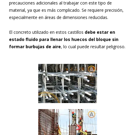
precauciones adicionales al trabajar con este tipo de
material, ya que es más complicado. Se requiere precisión,
especialmente en áreas de dimensiones reducidas.
El concreto utilizado en estos castillos
debe estar en
estado fluido para llenar los huecos del bloque sin
formar burbujas de aire
, lo cual puede resultar peligroso.