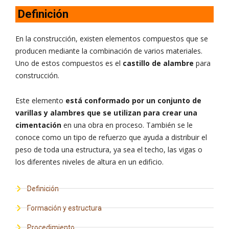
Definición
En la construcción, existen elementos compuestos que se
producen mediante la combinación de varios materiales.
Uno de estos compuestos es el
castillo de alambre
para
construcción.
Este elemento
está conformado por un conjunto de
varillas y alambres que se utilizan para crear una
cimentación
en una obra en proceso. También se le
conoce como un tipo de refuerzo que ayuda a distribuir el
peso de toda una estructura, ya sea el techo, las vigas o
los diferentes niveles de altura en un edificio.
Definición
Formación y estructura
Procedimiento