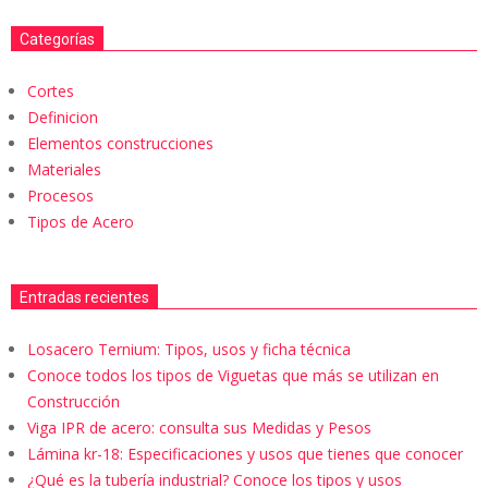
Categorías
Cortes
Definicion
Elementos construcciones
Materiales
Procesos
Tipos de Acero
Entradas recientes
Losacero Ternium: Tipos, usos y ficha técnica
Conoce todos los tipos de Viguetas que más se utilizan en
Construcción
Viga IPR de acero: consulta sus Medidas y Pesos
Lámina kr-18: Especificaciones y usos que tienes que conocer
¿Qué es la tubería industrial? Conoce los tipos y usos