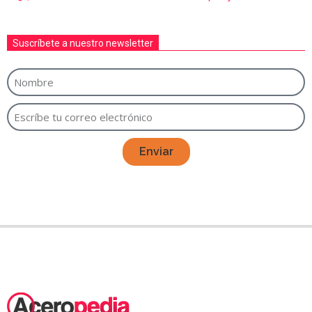
Suscríbete a nuestro newsletter
Enviar