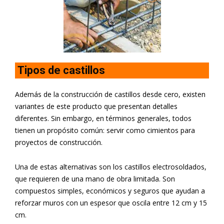
Tipos de castillos
Además de la construcción de castillos desde cero, existen
variantes de este producto que presentan detalles
diferentes. Sin embargo, en términos generales, todos
tienen un propósito común: servir como cimientos para
proyectos de construcción.
Una de estas alternativas son los castillos electrosoldados,
que requieren de una mano de obra limitada. Son
compuestos simples, económicos y seguros que ayudan a
reforzar muros con un espesor que oscila entre 12 cm y 15
cm.