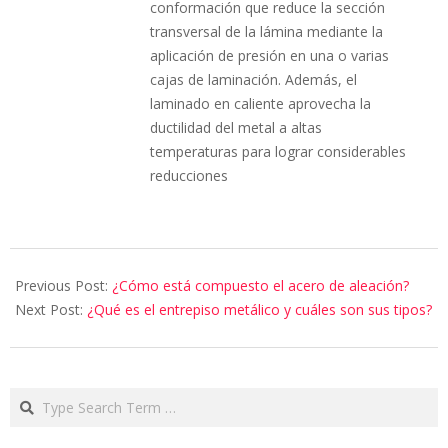
conformación que reduce la sección
transversal de la lámina mediante la
aplicación de presión en una o varias
cajas de laminación. Además, el
laminado en caliente aprovecha la
ductilidad del metal a altas
temperaturas para lograr considerables
reducciones
Previous Post:
¿Cómo está compuesto el acero de aleación?
Next Post:
¿Qué es el entrepiso metálico y cuáles son sus tipos?