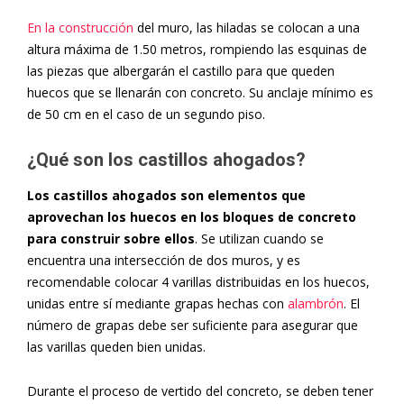
En la construcción
del muro, las hiladas se colocan a una
altura máxima de 1.50 metros, rompiendo las esquinas de
las piezas que albergarán el castillo para que queden
huecos que se llenarán con concreto. Su anclaje mínimo es
de 50 cm en el caso de un segundo piso.
¿Qué son los castillos ahogados?
Los castillos ahogados son elementos que
aprovechan los huecos en los bloques de concreto
para construir sobre ellos
. Se utilizan cuando se
encuentra una intersección de dos muros, y es
recomendable colocar 4 varillas distribuidas en los huecos,
unidas entre sí mediante grapas hechas con
alambrón
. El
número de grapas debe ser suficiente para asegurar que
las varillas queden bien unidas.
Durante el proceso de vertido del concreto, se deben tener