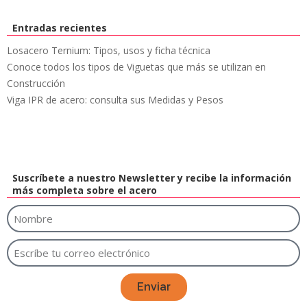
Entradas recientes
Losacero Ternium: Tipos, usos y ficha técnica
Conoce todos los tipos de Viguetas que más se utilizan en
Construcción
Viga IPR de acero: consulta sus Medidas y Pesos
Suscríbete a nuestro Newsletter y recibe la información
más completa sobre el acero
Enviar