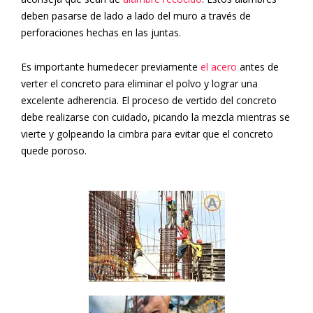
deben pasarse de lado a lado del muro a través de
perforaciones hechas en las juntas.
Es importante humedecer previamente
el acero
antes de
verter el concreto para eliminar el polvo y lograr una
excelente adherencia. El proceso de vertido del concreto
debe realizarse con cuidado, picando la mezcla mientras se
vierte y golpeando la cimbra para evitar que el concreto
quede poroso.