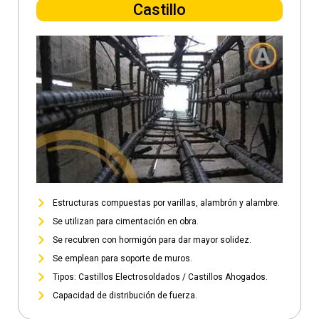
Castillo
Estructuras compuestas por varillas, alambrón y alambre.
Se utilizan para cimentación en obra.
Se recubren con hormigón para dar mayor solidez.
Se emplean para soporte de muros.
Tipos: Castillos Electrosoldados / Castillos Ahogados.
Capacidad de distribución de fuerza.