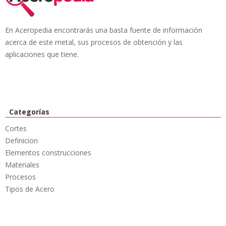
En Aceropedia encontrarás una basta fuente de información
acerca de este metal, sus procesos de obtención y las
aplicaciones que tiene.
Categorías
Cortes
Definicion
Elementos construcciones
Materiales
Procesos
Tipos de Acero