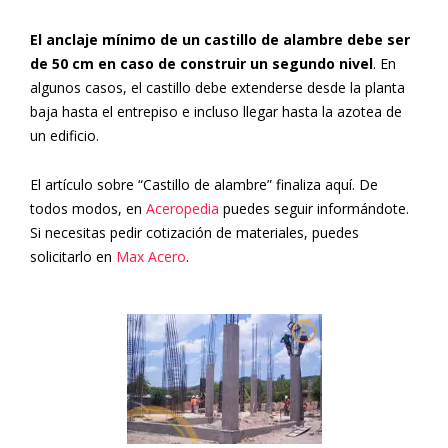
El anclaje mínimo de un castillo de alambre debe ser
de 50 cm en caso de construir un segundo nivel
. En
algunos casos, el castillo debe extenderse desde la planta
baja hasta el entrepiso e incluso llegar hasta la azotea de
un edificio.
El artículo sobre “Castillo de alambre” finaliza aquí. De
todos modos, en
Aceropedia
puedes seguir informándote.
Si necesitas pedir cotización de materiales, puedes
solicitarlo en
Max Acero
.