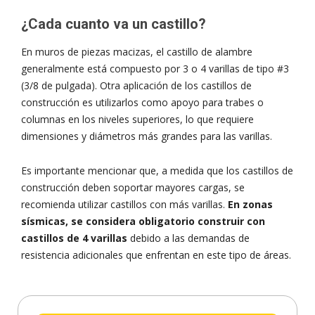
¿Cada cuanto va un castillo?
En muros de piezas macizas, el castillo de alambre
generalmente está compuesto por 3 o 4 varillas de tipo #3
(3/8 de pulgada). Otra aplicación de los castillos de
construcción es utilizarlos como apoyo para trabes o
columnas en los niveles superiores, lo que requiere
dimensiones y diámetros más grandes para las varillas.
Es importante mencionar que, a medida que los castillos de
construcción deben soportar mayores cargas, se
recomienda utilizar castillos con más varillas.
En zonas
sísmicas, se considera obligatorio construir con
castillos de 4 varillas
debido a las demandas de
resistencia adicionales que enfrentan en este tipo de áreas.