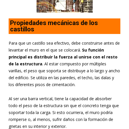
Propiedades mecánicas de los
castillos
Para que un castillo sea efectivo, debe construirse antes de
levantar el muro en el que se colocará.
Su función
principal es distribuir la fuerza al unirse con el resto
de la estructura
. Al estar compuesto por múltiples
varillas, el peso que soporta se distribuye a lo largo y ancho
del edificio. Se utiliza en las paredes, el techo, las dalas y
los diferentes pisos de cimentación.
Al ser una barra vertical, tiene la capacidad de absorber
todo el peso de la estructura sin que el concreto tenga que
soportar toda la carga. Si esto ocurriera, el muro podría
romperse o, al menos, sufrir daños con la formación de
grietas en su interior y exterior.