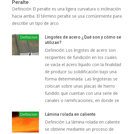
Peralte
Definición El peralte es una ligera curvatura o inclinación
hacia arriba. El término peralte se usa comúnmente para
describir un tipo de arco
Definicion
Lingotes de acero ¿Qué son y cómo se
utilizan?
Definición Los lingotes de acero son
recipientes de fundición en los cuales
se vacía el acero líquido con la finalidad
de producir su solidificación bajo una
forma determinada. Las lingoteras se
colocan sobre unas placas de hierro
fundido que cuentan con una serie de
canales o ramificaciones, en donde se
Definicion
Lámina rolada en caliente
Definición La lámina rolada en caliente
se obtiene mediante un proceso de