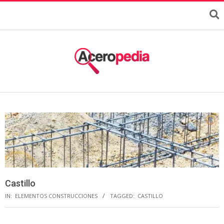
Castillo
IN:
ELEMENTOS CONSTRUCCIONES
TAGGED:
CASTILLO