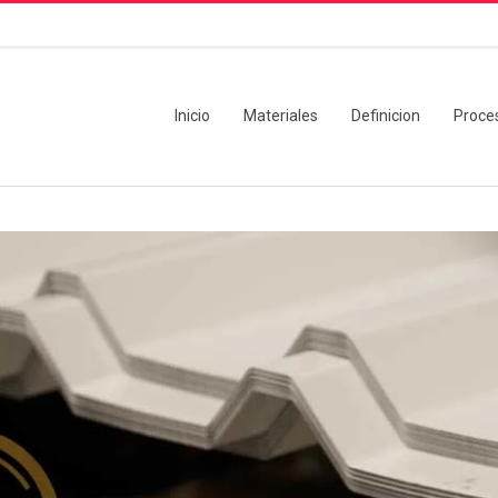
Inicio
Materiales
Definicion
Proce