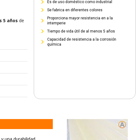
Es de uso doméstico como industrial
Se fabrica en diferentes colores
Proporciona mayor resistencia en a la
s 5 años
de
intemperie
Tiempo de vida útil de al menos 5 años
Capacidad de resistencia a la corrosión
química
 y una durabilidad