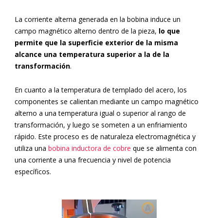
La corriente alterna generada en la bobina induce un
campo magnético alterno dentro de la pieza,
lo que
permite que la superficie exterior de la misma
alcance una temperatura superior a la de la
transformación
.
En cuanto a la temperatura de templado del acero, los
componentes se calientan mediante un campo magnético
alterno a una temperatura igual o superior al rango de
transformación, y luego se someten a un enfriamiento
rápido. Este proceso es de naturaleza electromagnética y
utiliza una
bobina inductora de cobre
que se alimenta con
una corriente a una frecuencia y nivel de potencia
específicos.