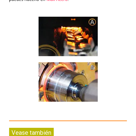
Vease también