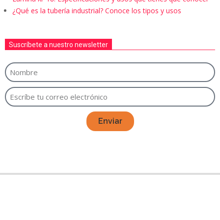
¿Qué es la tubería industrial? Conoce los tipos y usos
Suscríbete a nuestro newsletter
Enviar