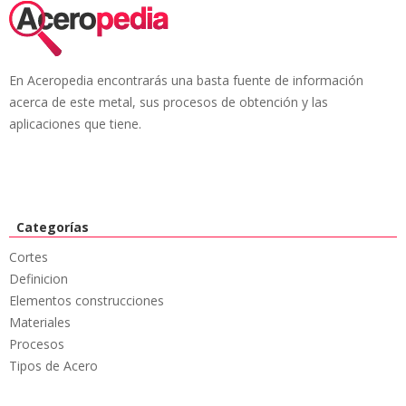
En Aceropedia encontrarás una basta fuente de información
acerca de este metal, sus procesos de obtención y las
aplicaciones que tiene.
Categorías
Cortes
Definicion
Elementos construcciones
Materiales
Procesos
Tipos de Acero