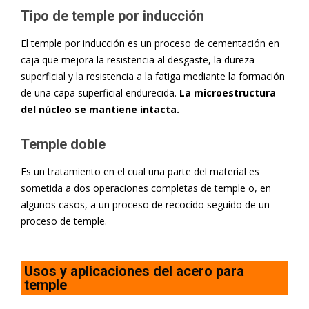
Tipo de temple por inducción
El temple por inducción es un proceso de cementación en
caja que mejora la resistencia al desgaste, la dureza
superficial y la resistencia a la fatiga mediante la formación
de una capa superficial endurecida.
La microestructura
del núcleo se mantiene intacta.
Temple doble
Es un tratamiento en el cual una parte del material es
sometida a dos operaciones completas de temple o, en
algunos casos, a un proceso de recocido seguido de un
proceso de temple.
Usos y aplicaciones del acero para
temple