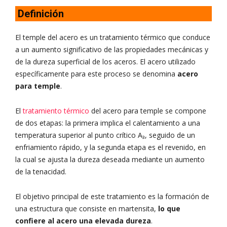
Definición
El temple del acero es un tratamiento térmico que conduce
a un aumento significativo de las propiedades mecánicas y
de la dureza superficial de los aceros. El acero utilizado
específicamente para este proceso se denomina
acero
para temple
.
El
tratamiento térmico
del acero para temple se compone
de dos etapas: la primera implica el calentamiento a una
temperatura superior al punto crítico A₃, seguido de un
enfriamiento rápido, y la segunda etapa es el revenido, en
la cual se ajusta la dureza deseada mediante un aumento
de la tenacidad.
El objetivo principal de este tratamiento es la formación de
una estructura que consiste en martensita,
lo que
confiere al acero una elevada dureza
.