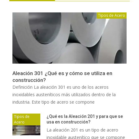
Tipos de Acero
Aleación 301 ¿Qué es y cómo se utiliza en
construcción?
Definición La aleación 301 es uno de los aceros
inoxidables austeníticos más utilizados dentro de la
industria. Este tipo de acero se compone
Tipos de
¿Qué es la Aleación 201 y para que se
Acero
usa en construcción?
La aleación 201 es un tipo de acero
inoxidable austenítico que se compone