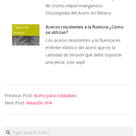
de cromo-níquel-manganeso.
Enciclopedia del Acero en México
Tipos de
Aceros resistentes a la fluencia ¿Cómo
Acero
se utilizan?
Los aceros resistentes a la fluencia es
el límite elástico del acero que es la
cantidad de tensión que debe soportar
una pieza. ¡Lee aquí!
Previous Post:
Acero para soldadura
Next Post:
Aleación 304