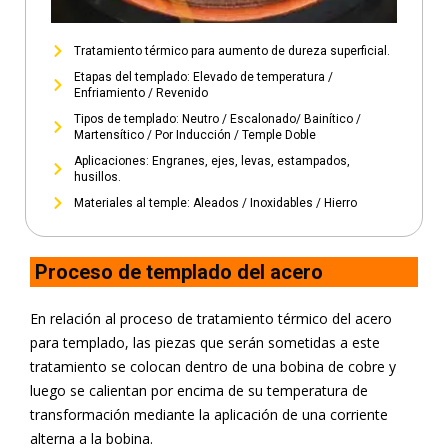
Tratamiento térmico para aumento de dureza superficial.
Etapas del templado: Elevado de temperatura /
Enfriamiento / Revenido
Tipos de templado: Neutro / Escalonado/ Bainítico /
Martensítico / Por Inducción / Temple Doble
Aplicaciones: Engranes, ejes, levas, estampados,
husillos.
Materiales al temple: Aleados / Inoxidables / Hierro
Proceso de templado del acero
En relación al proceso de tratamiento térmico del acero
para templado, las piezas que serán sometidas a este
tratamiento se colocan dentro de una bobina de cobre y
luego se calientan por encima de su temperatura de
transformación mediante la aplicación de una corriente
alterna a la bobina.