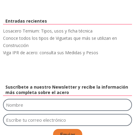
Entradas recientes
Losacero Ternium: Tipos, usos y ficha técnica
Conoce todos los tipos de Viguetas que más se utilizan en
Construcción
Viga IPR de acero: consulta sus Medidas y Pesos
Suscríbete a nuestro Newsletter y recibe la información
más completa sobre el acero
Enviar