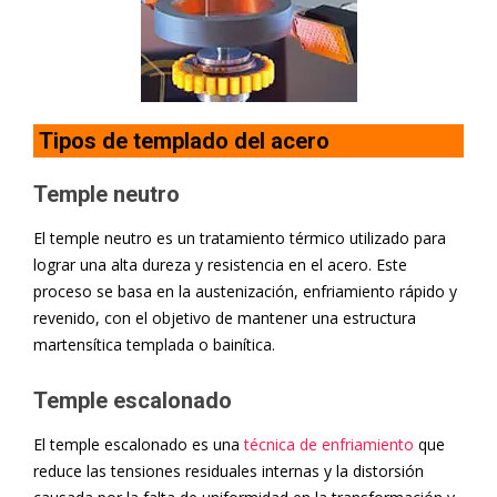
Tipos de templado del acero
Temple neutro
El temple neutro es un tratamiento térmico utilizado para
lograr una alta dureza y resistencia en el acero. Este
proceso se basa en la austenización, enfriamiento rápido y
revenido, con el objetivo de mantener una estructura
martensítica templada o bainítica.
Temple escalonado
El temple escalonado es una
técnica de enfriamiento
que
reduce las tensiones residuales internas y la distorsión