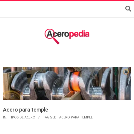
Acero para temple
IN:
TIPOS DE ACERO
TAGGED:
ACERO PARA TEMPLE