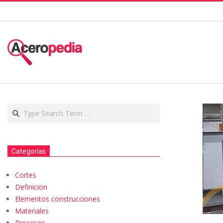
Categorías
Cortes
Definicion
Elementos construcciones
Materiales
Procesos