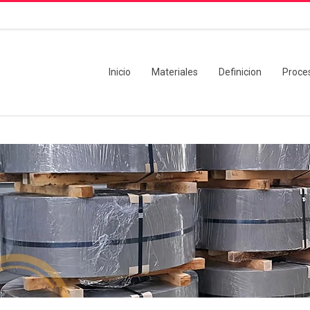
Inicio
Materiales
Definicion
Proce