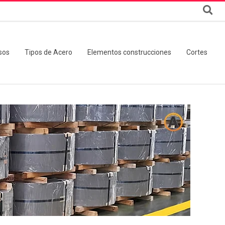
sos
Tipos de Acero
Elementos construcciones
Cortes