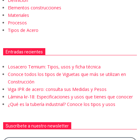
Definicion
Elementos construcciones
Materiales
Procesos
Tipos de Acero
Entradas recientes
Losacero Ternium: Tipos, usos y ficha técnica
Conoce todos los tipos de Viguetas que más se utilizan en
Construcción
Viga IPR de acero: consulta sus Medidas y Pesos
Lámina kr-18: Especificaciones y usos que tienes que conocer
¿Qué es la tubería industrial? Conoce los tipos y usos
Suscríbete a nuestro newsletter