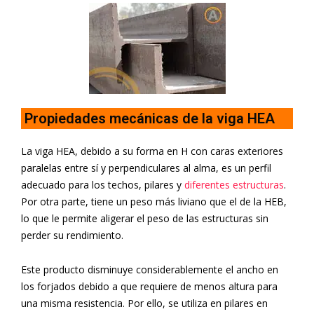
Propiedades mecánicas de la viga HEA
La viga HEA, debido a su forma en H con caras exteriores
paralelas entre sí y perpendiculares al alma, es un perfil
adecuado para los techos, pilares y
diferentes estructuras
.
Por otra parte, tiene un peso más liviano que el de la HEB,
lo que le permite aligerar el peso de las estructuras sin
perder su rendimiento.
Este producto disminuye considerablemente el ancho en
los forjados debido a que requiere de menos altura para
una misma resistencia. Por ello, se utiliza en pilares en