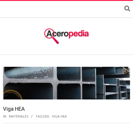
Viga HEA
IN:
MATERIALES
TAGGED:
VIGA HEA