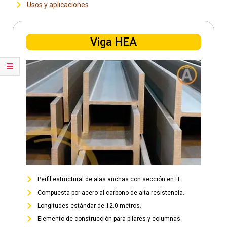
Usos y aplicaciones
Viga HEA
Perfil estructural de alas anchas con sección en H
Compuesta por acero al carbono de alta resistencia.
Longitudes estándar de 12.0 metros.
Elemento de construcción para pilares y columnas.