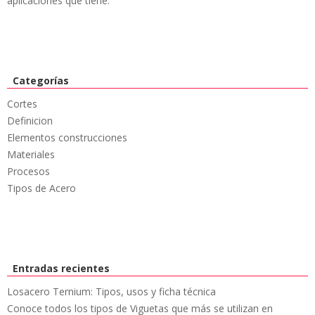
aplicaciones que tiene.
Categorías
Cortes
Definicion
Elementos construcciones
Materiales
Procesos
Tipos de Acero
Entradas recientes
Losacero Ternium: Tipos, usos y ficha técnica
Conoce todos los tipos de Viguetas que más se utilizan en