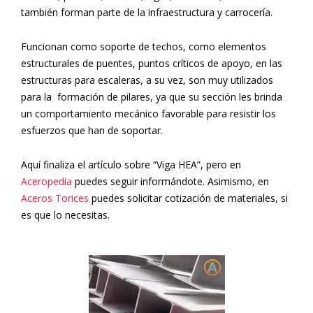
también forman parte de la infraestructura y carrocería.
Funcionan como soporte de techos, como elementos
estructurales de puentes, puntos críticos de apoyo, en las
estructuras para escaleras, a su vez, son muy utilizados
para la formación de pilares, ya que su sección les brinda
un comportamiento mecánico favorable para resistir los
esfuerzos que han de soportar.
Aquí finaliza el artículo sobre “Viga HEA”, pero en
Aceropedia
puedes seguir informándote. Asimismo, en
Aceros Torices
puedes solicitar cotización de materiales, si
es que lo necesitas.