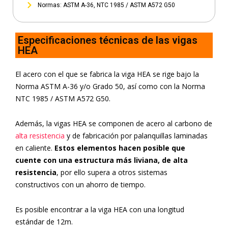
Normas: ASTM A-36, NTC 1985 / ASTM A572 G50
Especificaciones técnicas de las vigas
HEA
El acero con el que se fabrica la viga HEA se rige bajo la
Norma ASTM A-36 y/o Grado 50, así como con la Norma
NTC 1985 / ASTM A572 G50.
Además, la vigas HEA se componen de acero al carbono de
alta resistencia
y de fabricación por palanquillas laminadas
en caliente.
Estos elementos hacen posible que
cuente con una estructura más liviana, de alta
resistencia
, por ello supera a otros sistemas
constructivos con un ahorro de tiempo.
Es posible encontrar a la viga HEA con una longitud
estándar de 12m.