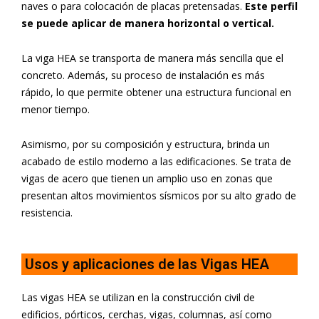
naves o para colocación de placas pretensadas.
Este perfil
se puede aplicar de manera horizontal o vertical.
La viga HEA se transporta de manera más sencilla que el
concreto. Además, su proceso de instalación es más
rápido, lo que permite obtener una estructura funcional en
menor tiempo.
Asimismo, por su composición y estructura, brinda un
acabado de estilo moderno a las edificaciones. Se trata de
vigas de acero que tienen un amplio uso en zonas que
presentan altos movimientos sísmicos por su alto grado de
resistencia.
Usos y aplicaciones de las Vigas HEA
Las vigas HEA se utilizan en la construcción civil de
edificios, pórticos, cerchas, vigas, columnas, así como