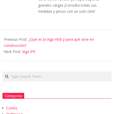
grandes cargas ¡Consulta todas sus
medidas y pesos con un solo click!
Previous Post:
¿Qué es la Viga HEB y para qué sirve en
construcción?
Next Post:
Viga IPE
Categorías
Cortes