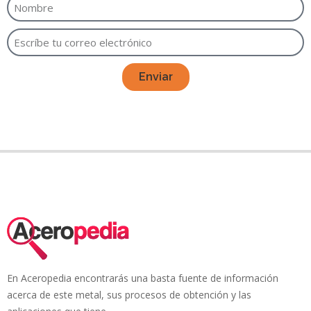
Enviar
En Aceropedia encontrarás una basta fuente de información
acerca de este metal, sus procesos de obtención y las