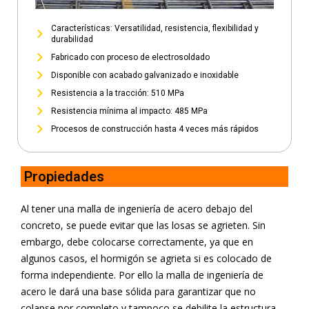
Características: Versatilidad, resistencia, flexibilidad y
durabilidad
Fabricado con proceso de electrosoldado
Disponible con acabado galvanizado e inoxidable
Resistencia a la tracción: 510 MPa
Resistencia mínima al impacto: 485 MPa
Procesos de construcción hasta 4 veces más rápidos
Propiedades
Al tener una malla de ingeniería de acero debajo del
concreto, se puede evitar que las losas se agrieten. Sin
embargo, debe colocarse correctamente, ya que en
algunos casos, el hormigón se agrieta si es colocado de
forma independiente. Por ello la malla de ingeniería de
acero le dará una base sólida para garantizar que no
colapse por completo y tampoco se debilite la estructura.