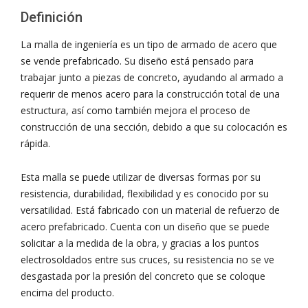
Definición
La malla de ingeniería es un tipo de armado de acero que
se vende prefabricado. Su diseño está pensado para
trabajar junto a piezas de concreto, ayudando al armado a
requerir de menos acero para la construcción total de una
estructura, así como también mejora el proceso de
construcción de una sección, debido a que su colocación es
rápida.
Esta malla se puede utilizar de diversas formas por su
resistencia, durabilidad, flexibilidad y es conocido por su
versatilidad. Está fabricado con un material de refuerzo de
acero prefabricado. Cuenta con un diseño que se puede
solicitar a la medida de la obra, y gracias a los puntos
electrosoldados entre sus cruces, su resistencia no se ve
desgastada por la presión del concreto que se coloque
encima del producto.