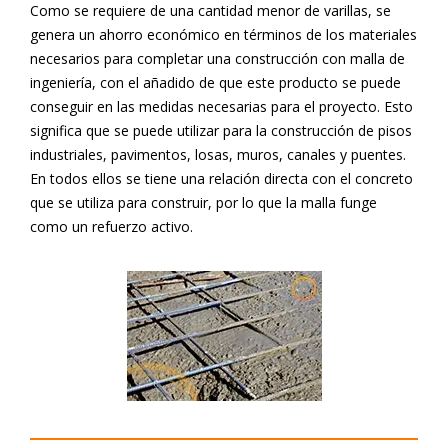
Como se requiere de una cantidad menor de varillas, se
genera un ahorro económico en términos de los materiales
necesarios para completar una construcción con malla de
ingeniería, con el añadido de que este producto se puede
conseguir en las medidas necesarias para el proyecto. Esto
significa que se puede utilizar para la construcción de pisos
industriales, pavimentos, losas, muros, canales y puentes.
En todos ellos se tiene una relación directa con el concreto
que se utiliza para construir, por lo que la malla funge
como un refuerzo activo.