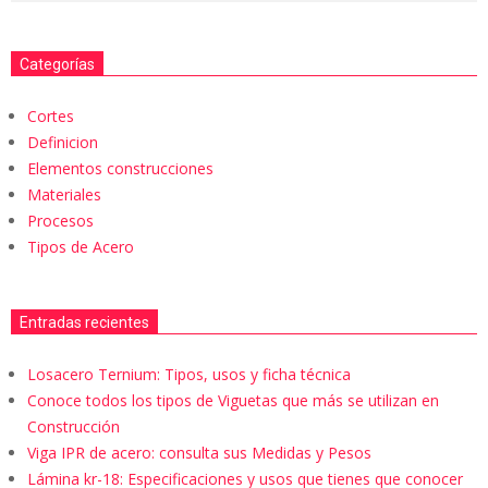
Categorías
Cortes
Definicion
Elementos construcciones
Materiales
Procesos
Tipos de Acero
Entradas recientes
Losacero Ternium: Tipos, usos y ficha técnica
Conoce todos los tipos de Viguetas que más se utilizan en
Construcción
Viga IPR de acero: consulta sus Medidas y Pesos
Lámina kr-18: Especificaciones y usos que tienes que conocer