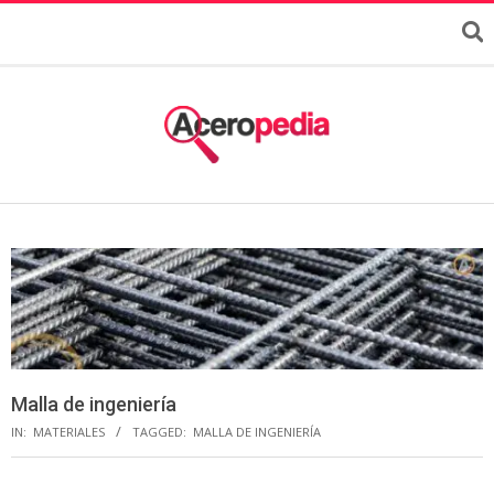
Malla de ingeniería
IN:
MATERIALES
TAGGED:
MALLA DE INGENIERÍA