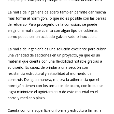
La malla de ingeniería de acero también permite dar mucha
más forma al hormigón, lo que no es posible con las barras
de refuerzo. Para protegerlo de la corrosión, se puede
elegir una malla que cuenta con algún tipo de cubierta,
como puede ser un acabado galvanizado o inoxidable.
La malla de ingeniería es una solución excelente para cubrir
una variedad de secciones en un proyecto, ya que es un
material que cuenta con una flexibilidad notable gracias a
su diseño. Es capaz de brindar a una sección con
resistencia estructural y estabilidad al momento de
construir. De igual manera, mejora la adherencia que el
hormigón tienen con los armados de acero, con lo que se
logra minimizar el agrietamiento de este material en el
corto y mediano plazo.
Cuenta con una superficie uniforme y estructura firme, la