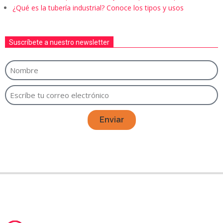
¿Qué es la tubería industrial? Conoce los tipos y usos
Suscríbete a nuestro newsletter
Enviar