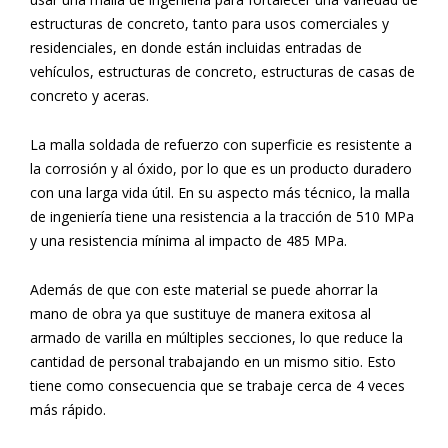
estructuras de concreto, tanto para usos comerciales y
residenciales, en donde están incluidas entradas de
vehículos, estructuras de concreto, estructuras de casas de
concreto y aceras.
La malla soldada de refuerzo con superficie es resistente a
la corrosión y al óxido, por lo que es un producto duradero
con una larga vida útil. En su aspecto más técnico, la malla
de ingeniería tiene una resistencia a la tracción de 510 MPa
y una resistencia mínima al impacto de 485 MPa.
Además de que con este material se puede ahorrar la
mano de obra ya que sustituye de manera exitosa al
armado de varilla en múltiples secciones, lo que reduce la
cantidad de personal trabajando en un mismo sitio. Esto
tiene como consecuencia que se trabaje cerca de 4 veces
más rápido.