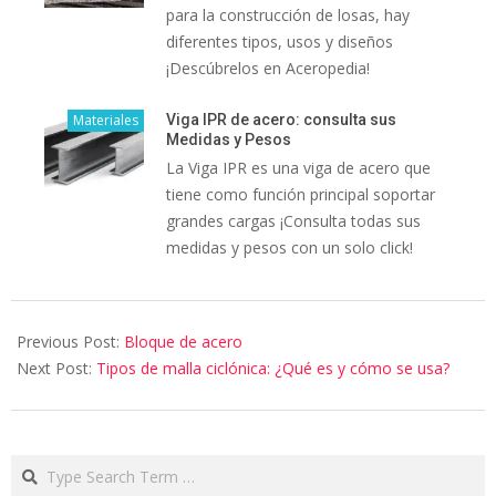
para la construcción de losas, hay
diferentes tipos, usos y diseños
¡Descúbrelos en Aceropedia!
Materiales
Viga IPR de acero: consulta sus
Medidas y Pesos
La Viga IPR es una viga de acero que
tiene como función principal soportar
grandes cargas ¡Consulta todas sus
medidas y pesos con un solo click!
Previous Post:
Bloque de acero
Next Post:
Tipos de malla ciclónica: ¿Qué es y cómo se usa?