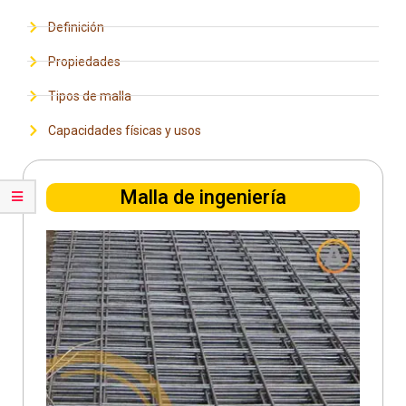
Definición
Propiedades
Tipos de malla
Capacidades físicas y usos
Malla de ingeniería