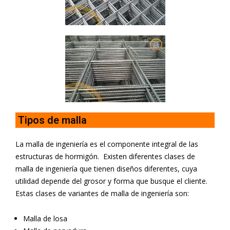
Tipos de malla
La malla de ingeniería es el componente integral de las
estructuras de hormigón. Existen diferentes clases de
malla de ingeniería que tienen diseños diferentes, cuya
utilidad depende del grosor y forma que busque el cliente.
Estas clases de variantes de malla de ingeniería son:
Malla de losa