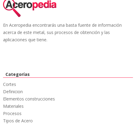
En Aceropedia encontrarás una basta fuente de información
acerca de este metal, sus procesos de obtención y las
aplicaciones que tiene.
Categorías
Cortes
Definicion
Elementos construcciones
Materiales
Procesos
Tipos de Acero