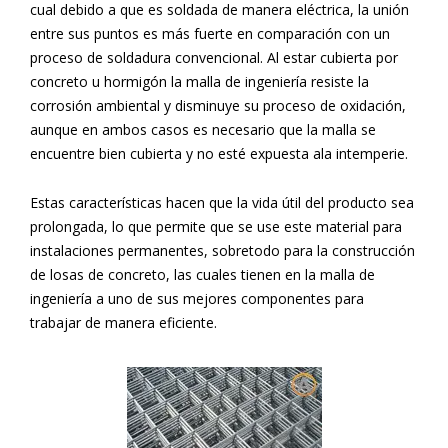
cual debido a que es soldada de manera eléctrica, la unión
entre sus puntos es más fuerte en comparación con un
proceso de soldadura convencional. Al estar cubierta por
concreto u hormigón la malla de ingeniería resiste la
corrosión ambiental y disminuye su proceso de oxidación,
aunque en ambos casos es necesario que la malla se
encuentre bien cubierta y no esté expuesta ala intemperie.
Estas características hacen que la vida útil del producto sea
prolongada, lo que permite que se use este material para
instalaciones permanentes, sobretodo para la construcción
de losas de concreto, las cuales tienen en la malla de
ingeniería a uno de sus mejores componentes para
trabajar de manera eficiente.