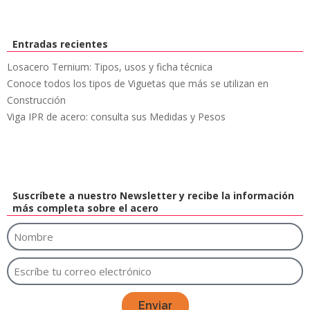
Entradas recientes
Losacero Ternium: Tipos, usos y ficha técnica
Conoce todos los tipos de Viguetas que más se utilizan en
Construcción
Viga IPR de acero: consulta sus Medidas y Pesos
Suscríbete a nuestro Newsletter y recibe la información
más completa sobre el acero
Enviar