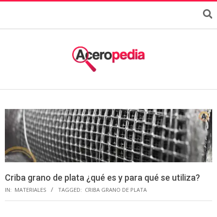
Criba grano de plata ¿qué es y para qué se utiliza?
IN:
MATERIALES
TAGGED:
CRIBA GRANO DE PLATA