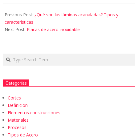
Previous Post:
¿Qué son las láminas acanaladas? Tipos y
características
Next Post:
Placas de acero inoxidable
Categorías
Cortes
Definicion
Elementos construcciones
Materiales
Procesos
Tipos de Acero