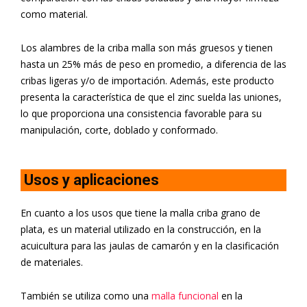
como material.
Los alambres de la criba malla son más gruesos y tienen
hasta un 25% más de peso en promedio, a diferencia de las
cribas ligeras y/o de importación. Además, este producto
presenta la característica de que el zinc suelda las uniones,
lo que proporciona una consistencia favorable para su
manipulación, corte, doblado y conformado.
Usos y aplicaciones
En cuanto a los usos que tiene la malla criba grano de
plata, es un material utilizado en la construcción, en la
acuicultura para las jaulas de camarón y en la clasificación
de materiales.
También se utiliza como una
malla funcional
en la