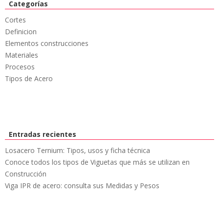
Categorías
Cortes
Definicion
Elementos construcciones
Materiales
Procesos
Tipos de Acero
Entradas recientes
Losacero Ternium: Tipos, usos y ficha técnica
Conoce todos los tipos de Viguetas que más se utilizan en
Construcción
Viga IPR de acero: consulta sus Medidas y Pesos