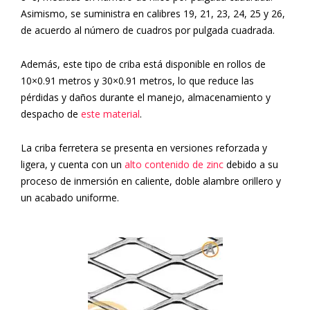
Asimismo, se suministra en calibres 19, 21, 23, 24, 25 y 26,
de acuerdo al número de cuadros por pulgada cuadrada.
Además, este tipo de criba está disponible en rollos de
10×0.91 metros y 30×0.91 metros, lo que reduce las
pérdidas y daños durante el manejo, almacenamiento y
despacho de
este material
.
La criba ferretera se presenta en versiones reforzada y
ligera, y cuenta con un
alto contenido de zinc
debido a su
proceso de inmersión en caliente, doble alambre orillero y
un acabado uniforme.