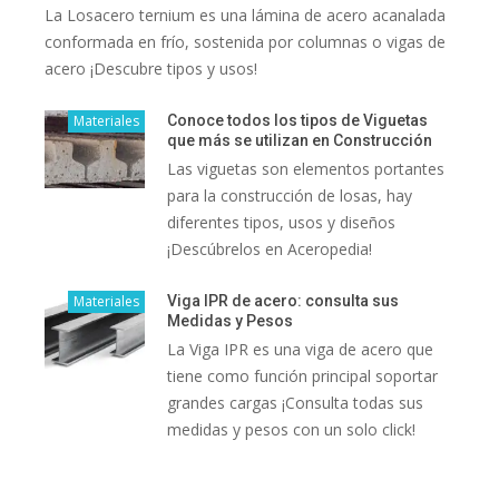
La Losacero ternium es una lámina de acero acanalada
conformada en frío, sostenida por columnas o vigas de
acero ¡Descubre tipos y usos!
Materiales
Conoce todos los tipos de Viguetas
que más se utilizan en Construcción
Las viguetas son elementos portantes
para la construcción de losas, hay
diferentes tipos, usos y diseños
¡Descúbrelos en Aceropedia!
Materiales
Viga IPR de acero: consulta sus
Medidas y Pesos
La Viga IPR es una viga de acero que
tiene como función principal soportar
grandes cargas ¡Consulta todas sus
medidas y pesos con un solo click!