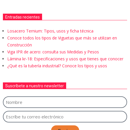
Entradas recientes
Losacero Ternium: Tipos, usos y ficha técnica
Conoce todos los tipos de Viguetas que más se utilizan en
Construcción
Viga IPR de acero: consulta sus Medidas y Pesos
Lámina kr-18: Especificaciones y usos que tienes que conocer
¿Qué es la tubería industrial? Conoce los tipos y usos
Suscríbete a nuestro newsletter