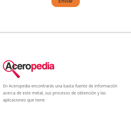
Enviar
En Aceropedia encontrarás una basta fuente de información
acerca de este metal, sus procesos de obtención y las
aplicaciones que tiene.