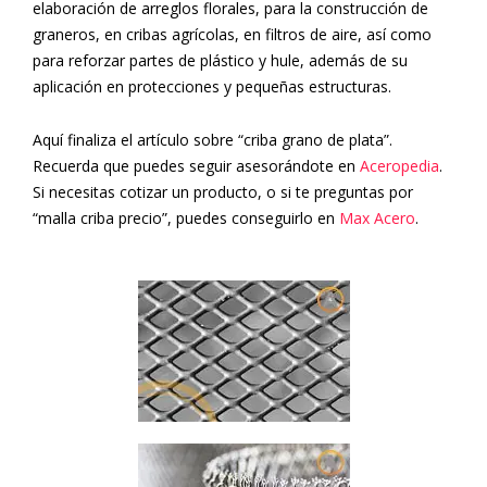
elaboración de arreglos florales, para la construcción de
graneros, en cribas agrícolas, en filtros de aire, así como
para reforzar partes de plástico y hule, además de su
aplicación en protecciones y pequeñas estructuras.
Aquí finaliza el artículo sobre “
criba grano de plata”.
Recuerda que puedes seguir asesorándote en
Aceropedia
.
Si necesitas cotizar un producto, o si te preguntas por
“malla criba precio”, puedes conseguirlo en
Max Acero
.