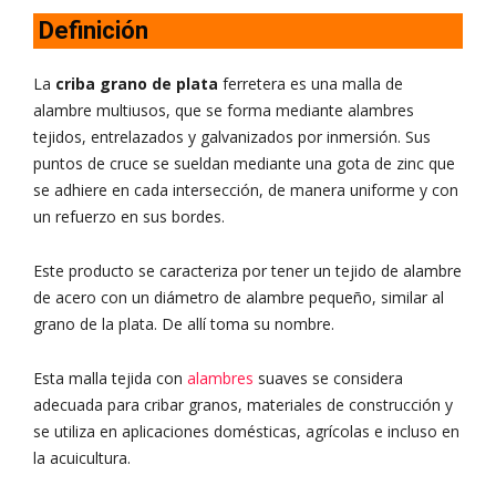
Definición
La
criba grano de plata
ferretera es una malla de
alambre multiusos, que se forma mediante alambres
tejidos, entrelazados y galvanizados por inmersión. Sus
puntos de cruce se sueldan mediante una gota de zinc que
se adhiere en cada intersección, de manera uniforme y con
un refuerzo en sus bordes.
Este producto se caracteriza por tener un tejido de alambre
de acero con un diámetro de alambre pequeño, similar al
grano de la plata. De allí toma su nombre.
Esta malla tejida con
alambres
suaves se considera
adecuada para cribar granos, materiales de construcción y
se utiliza en aplicaciones domésticas, agrícolas e incluso en
la acuicultura.