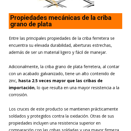
Propiedades mecánicas de la criba
grano de plata
Entre las principales propiedades de la criba ferretera se
encuentra su elevada durabilidad, aberturas estrechas,
además de ser un material ligero y fácil de manejar.
Adicionalmente, la criba grano de plata ferretera, al contar
con un acabado galvanizado, tiene un alto contenido de
zinc,
hasta 2.5 veces mayor que las cribas de
importación
, lo que resulta en una mayor resistencia a la
corrosión.
Los cruces de este producto se mantienen prácticamente
soldados y protegidos contra la oxidación. Otras de sus
propiedades incluyen una resistencia superior en
comparación con las cribas soldadas y una mayor firmeza